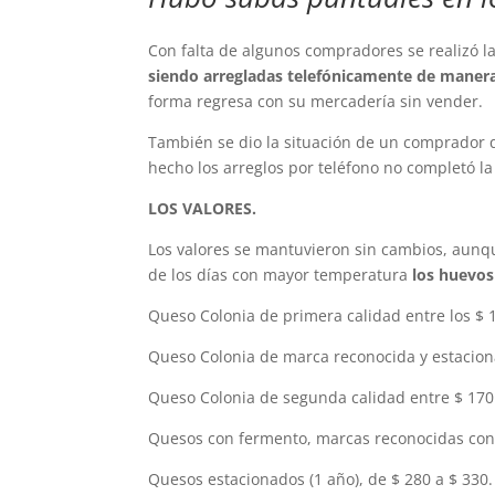
Con falta de algunos compradores se realizó la
siendo arregladas telefónicamente de manera
forma regresa con su mercadería sin vender.
También se dio la situación de un comprador q
hecho los arreglos por teléfono no completó la
LOS VALORES.
Los valores se mantuvieron sin cambios, aun
de los días con mayor temperatura
los huevos
Queso Colonia de primera calidad entre los $ 1
Queso Colonia de marca reconocida y estaciona
Queso Colonia de segunda calidad entre $ 170 
Quesos con fermento, marcas reconocidas con 5
Quesos estacionados (1 año), de $ 280 a $ 330.