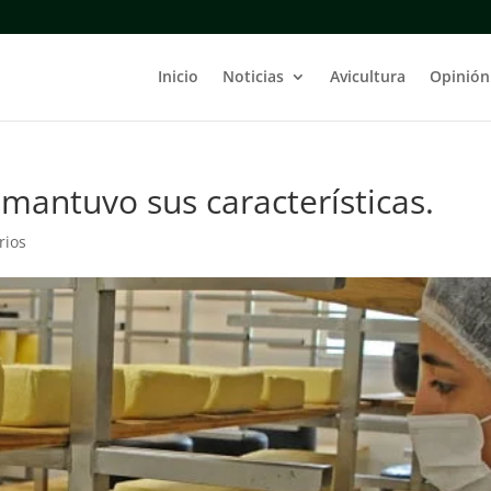
Inicio
Noticias
Avicultura
Opinión
mantuvo sus características.
rios