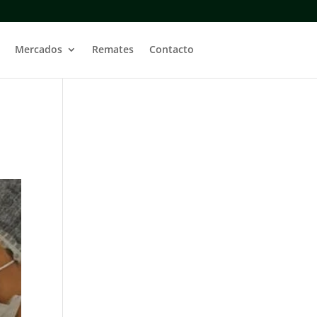
Mercados
Remates
Contacto