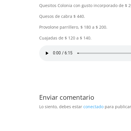
Quesitos Colonia con gusto incorporado de $ 2
Quesos de cabra $ 440.
Provolone parrillero, $ 180 a $ 200.
Cuajadas de $ 120 a $ 140.
Enviar comentario
Lo siento, debes estar
conectado
para publicar