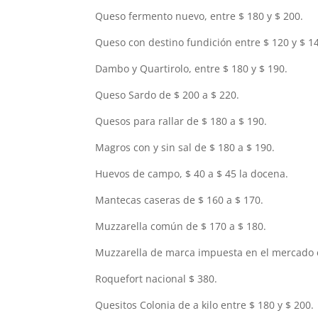
Queso fermento nuevo, entre $ 180 y $ 200.
Queso con destino fundición entre $ 120 y $ 1
Dambo y Quartirolo, entre $ 180 y $ 190.
Queso Sardo de $ 200 a $ 220.
Quesos para rallar de $ 180 a $ 190.
Magros con y sin sal de $ 180 a $ 190.
Huevos de campo, $ 40 a $ 45 la docena.
Mantecas caseras de $ 160 a $ 170.
Muzzarella común de $ 170 a $ 180.
Muzzarella de marca impuesta en el mercado e
Roquefort nacional $ 380.
Quesitos Colonia de a kilo entre $ 180 y $ 200.