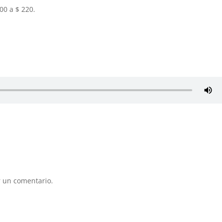
00 a $ 220.
 un comentario.