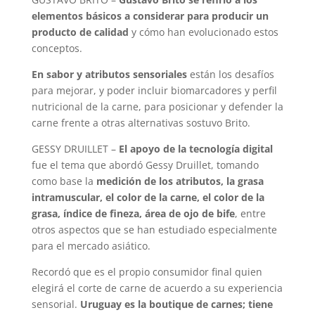
elementos básicos a considerar para producir un
producto de calidad
y cómo han evolucionado estos
conceptos.
En sabor y atributos sensoriales
están los desafíos
para mejorar, y poder incluir biomarcadores y perfil
nutricional de la carne, para posicionar y defender la
carne frente a otras alternativas sostuvo Brito.
GESSY DRUILLET –
El apoyo de la tecnología digital
fue el tema que abordó Gessy Druillet, tomando
como base la
medición de los atributos, la grasa
intramuscular, el color de la carne, el color de la
grasa, índice de fineza, área de ojo de bife
, entre
otros aspectos que se han estudiado especialmente
para el mercado asiático.
Recordó que es el propio consumidor final quien
elegirá el corte de carne de acuerdo a su experiencia
sensorial.
Uruguay es la boutique de carnes; tiene