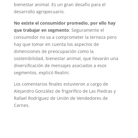
bienestar animal. Es un gran desafío para el
desarrollo agropecuario.
No existe el consumidor promedio, por ello hay
que trabajar en segmento
. Seguramente el
consumidor no va a comprometer la terneza pero
hay que tomar en cuenta los aspectos de
dimensiones de preocupación como la
sostenibilidad, bienestar animal, que llevarán una
diversificación de mensajes asociados a esos
segmentos, explicó Realini.
Los comentarios finales estuvieron a cargo de
Alejandro González de frigorífico de Las Piedras y
Rafael Rodríguez de Unión de Vendedores de
Carnes.