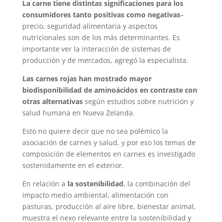
La carne tiene distintas significaciones para los
consumidores tanto positivas como negativas
–
precio, seguridad alimentaria y aspectos
nutricionales son de los más determinantes. Es
importante ver la interacción de sistemas de
producción y de mercados, agregó la especialista.
Las carnes rojas han mostrado mayor
biodisponibilidad de aminoácidos en contraste con
otras alternativas
según estudios sobre nutrición y
salud humana en Nueva Zelanda.
Esto no quiere decir que no sea polémico la
asociación de carnes y salud, y por eso los temas de
composición de elementos en carnes es investigado
sostenidamente en el exterior.
En relación a
la sostenibilidad
, la combinación del
impacto medio ambiental, alimentación con
pasturas, producción al aire libre, bienestar animal,
muestra el nexo relevante entre la sostenibilidad y