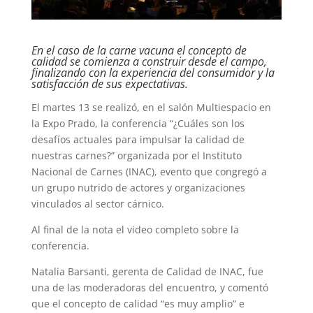
En el caso de la carne vacuna el concepto de
calidad se comienza a construir desde el campo,
finalizando con la experiencia del consumidor y la
satisfacción de sus expectativas.
El martes 13 se realizó, en el salón Multiespacio en
la Expo Prado, la conferencia “¿Cuáles son los
desafíos actuales para impulsar la calidad de
nuestras carnes?” organizada por el Instituto
Nacional de Carnes (INAC), evento que congregó a
un grupo nutrido de actores y organizaciones
vinculados al sector cárnico.
Al final de la nota el video completo sobre la
conferencia.
Natalia Barsanti, gerenta de Calidad de INAC, fue
una de las moderadoras del encuentro, y comentó
que el concepto de calidad “es muy amplio” e