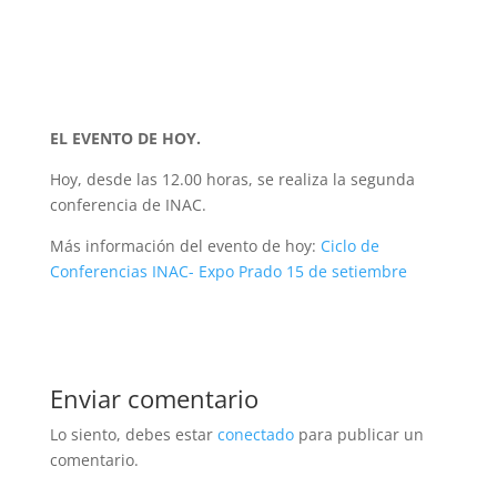
EL EVENTO DE HOY.
Hoy, desde las 12.00 horas, se realiza la segunda
conferencia de INAC.
Más información del evento de hoy:
Ciclo de
Conferencias INAC- Expo Prado 15 de setiembre
Enviar comentario
Lo siento, debes estar
conectado
para publicar un
comentario.