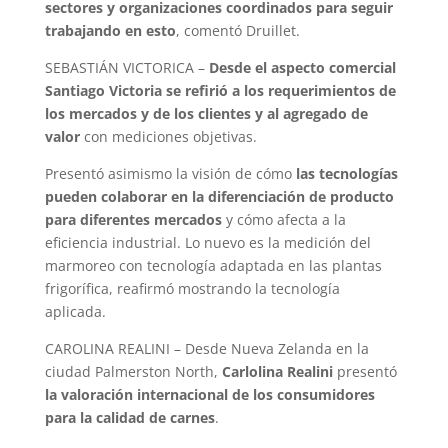
sectores y organizaciones coordinados para seguir
trabajando en esto
, comentó Druillet.
SEBASTIÁN VICTORICA –
Desde el aspecto comercial
Santiago Victoria se refirió a los requerimientos de
los mercados y de los clientes y al agregado de
valor
con mediciones objetivas.
Presentó asimismo la visión de cómo
las tecnologías
pueden colaborar en la diferenciación de producto
para diferentes mercados
y cómo afecta a la
eficiencia industrial. Lo nuevo es la medición del
marmoreo con tecnología adaptada en las plantas
frigorífica, reafirmó mostrando la tecnología
aplicada.
CAROLINA REALINI – Desde Nueva Zelanda en la
ciudad Palmerston North,
Carlolina Realini
presentó
la valoración internacional de los consumidores
para la calidad de carnes
.