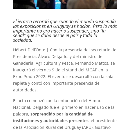
El jerarca recordó que cuando el mundo suspendía
las exposiciones en Uruguay se hacían. Pero lo más
importante no era hacer o suspender, sino “la
señal” que se daba desde el país y toda la
sociedad.
Hébert Dell’Onte | Con la presencia del secretario de
Presidencia, Álvaro Delgado, y del ministro de
Ganadería, Agricultura y Pesca, Fernando Mattos, se
inauguró el viernes 9 de el stand del MGAP en la
Expo Prado 2022. El evento se desarrolló con la sala
repleta y contó con importante presencia de
autoridades.
El acto comenzó con la entonación del Himno
Nacional. Delgado fue el primero en hacer uso de la
palabra,
sorprendido por la cantidad de
instituciones y autoridades presentes
: el presidente
de la Asociación Rural del Uruguay (ARU), Gustavo