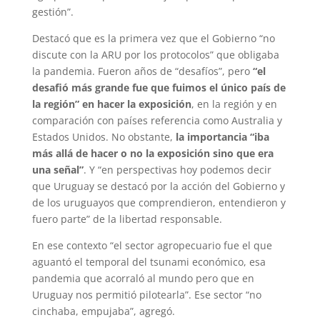
gestión”.
Destacó que es la primera vez que el Gobierno “no
discute con la ARU por los protocolos” que obligaba
la pandemia. Fueron años de “desafíos”, pero
“el
desafió más grande fue que fuimos el único país de
la región” en hacer la exposición
, en la región y en
comparación con países referencia como Australia y
Estados Unidos. No obstante,
la importancia “iba
más allá de hacer o no la exposición sino que era
una señal”
. Y “en perspectivas hoy podemos decir
que Uruguay se destacó por la acción del Gobierno y
de los uruguayos que comprendieron, entendieron y
fuero parte” de la libertad responsable.
En ese contexto “el sector agropecuario fue el que
aguantó el temporal del tsunami económico, esa
pandemia que acorraló al mundo pero que en
Uruguay nos permitió pilotearla”. Ese sector “no
cinchaba, empujaba”, agregó.