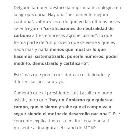
Delgado también destacó la impronta tecnológica en
la agropecuaria: Hay una “permanente mejora
continua”, valoró y recordó que en las últimas horas
se entregaron “
certificaciones de neutralidad de
carbono
a tres empresas agropecuarias”, lo que
forma parte de “un proceso que se viene y que es
nada más y nada
menos que mostrar lo que
hacemos, sistematizarlo, ponerle números, poder
medirlo, demostrarlo y certificarlo
”.
Eso “más que precio nos dará accesibilidades y
diferenciación”, subrayó.
Comentó que el presidente Luis Lacalle no pudo
asistir, pero que
“hay un Gobierno que quiere al
campo, que lo siente y sabe que el campo va a
seguir siendo el motor de desarrollo nacional”
. Ese
concepto explica toda esa institucionalidad allí
presente al inaugurar el stand de MGAP.