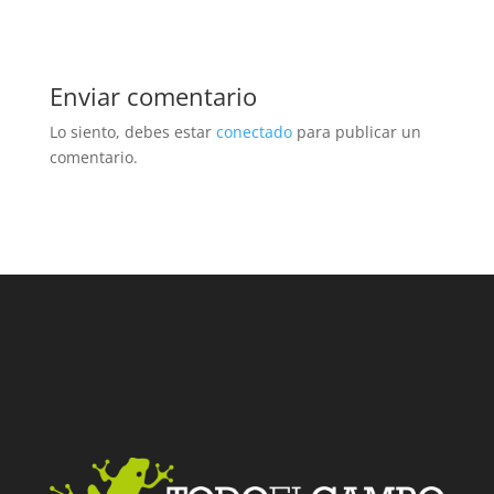
Enviar comentario
Lo siento, debes estar
conectado
para publicar un
comentario.