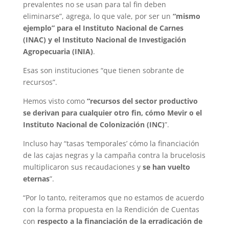
prevalentes no se usan para tal fin deben
eliminarse”, agrega, lo que vale, por ser un
“mismo
ejemplo” para el Instituto Nacional de Carnes
(INAC) y el Instituto Nacional de Investigación
Agropecuaria (INIA)
.
Esas son instituciones “que tienen sobrante de
recursos”.
Hemos visto como
“recursos del sector productivo
se derivan para cualquier otro fin, cómo Mevir o el
Instituto Nacional de Colonización (INC)
”.
Incluso hay “tasas ‘temporales’ cómo la financiación
de las cajas negras y la campaña contra la brucelosis
multiplicaron sus recaudaciones y
se han vuelto
eternas
”.
“Por lo tanto, reiteramos que no estamos de acuerdo
con la forma propuesta en la Rendición de Cuentas
con
respecto a la financiación de la erradicación de