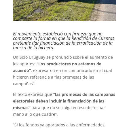
El movimiento estableció con firmeza que no
comparte la forma en que la Rendición de Cuentas
pretende dar financiación de la erradicación de la
mosca de la bichera.
Un Solo Uruguay se pronunció sobre el aumento de
los aportes:
“Los productores no estamos de
acuerdo”
, expresaron en un comunicado en el cual
hicieron referencia a “las promesas de las
campañas”.
El texto expresa que
“las promesas de las campañas
electorales deben incluir la financiación de las
mismas”
para que no se caiga en eso de “echar
mano a lo que cuadre”.
“Si los fondos ya aportados a las enfermedades