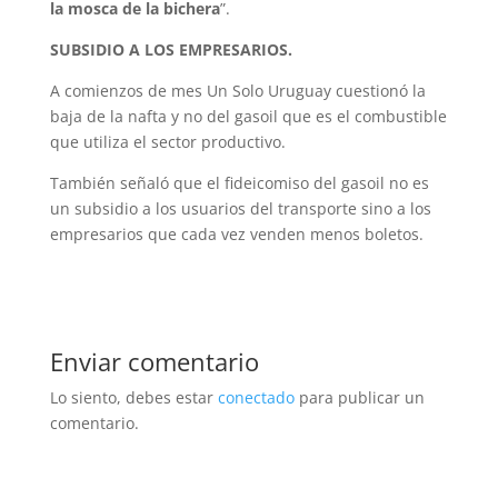
la mosca de la bichera
”.
SUBSIDIO A LOS EMPRESARIOS.
A comienzos de mes Un Solo Uruguay cuestionó la
baja de la nafta y no del gasoil que es el combustible
que utiliza el sector productivo.
También señaló que el fideicomiso del gasoil no es
un subsidio a los usuarios del transporte sino a los
empresarios que cada vez venden menos boletos.
Enviar comentario
Lo siento, debes estar
conectado
para publicar un
comentario.