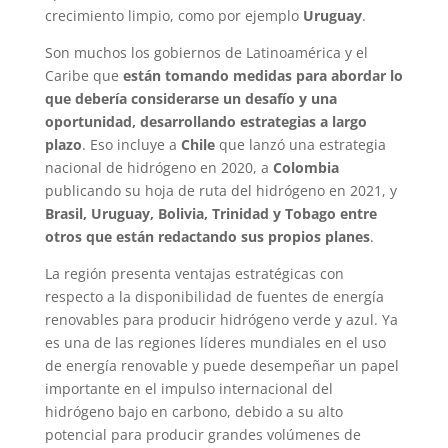
crecimiento limpio, como por ejemplo
Uruguay
.
Son muchos los gobiernos de Latinoamérica y el
Caribe que
están tomando medidas para abordar lo
que debería considerarse un desafío y una
oportunidad, desarrollando estrategias a largo
plazo
. Eso incluye a
Chile
que lanzó una estrategia
nacional de hidrógeno en 2020, a
Colombia
publicando su hoja de ruta del hidrógeno en 2021, y
Brasil, Uruguay, Bolivia, Trinidad y Tobago entre
otros que están redactando sus propios planes
.
La región presenta ventajas estratégicas con
respecto a la disponibilidad de fuentes de energía
renovables para producir hidrógeno verde y azul. Ya
es una de las regiones líderes mundiales en el uso
de energía renovable y puede desempeñar un papel
importante en el impulso internacional del
hidrógeno bajo en carbono, debido a su alto
potencial para producir grandes volúmenes de