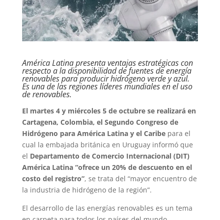
América Latina presenta ventajas estratégicas con
respecto a la disponibilidad de fuentes de energía
renovables para producir hidrógeno verde y azul.
Es una de las regiones líderes mundiales en el uso
de renovables.
El martes 4 y miércoles 5 de octubre se realizará en
Cartagena, Colombia, el Segundo Congreso de
Hidrógeno para América Latina y el Caribe
para el
cual la embajada británica en Uruguay informó que
el
Departamento de Comercio Internacional (DIT)
América Latina “ofrece un 20% de descuento en el
costo del registro”
, se trata del “mayor encuentro de
la industria de hidrógeno de la región”.
El desarrollo de las energías renovables es un tema
en carpeta para todos los países del mundo,