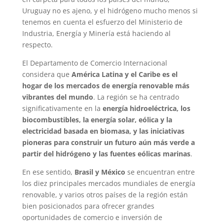
Uruguay no es ajeno, y el hidrógeno mucho menos si
tenemos en cuenta el esfuerzo del Ministerio de
Industria, Energía y Minería está haciendo al
respecto.
El Departamento de Comercio Internacional
considera que
América Latina y el Caribe es el
hogar de los mercados de energía renovable más
vibrantes del mundo
. La región se ha centrado
significativamente en la
energía hidroeléctrica, los
biocombustibles, la energía solar, eólica y la
electricidad basada en biomasa, y las iniciativas
pioneras para construir un futuro aún más verde a
partir del hidrógeno y las fuentes eólicas marinas
.
En ese sentido,
Brasil y México
se encuentran entre
los diez principales mercados mundiales de energía
renovable, y varios otros países de la región están
bien posicionados para ofrecer grandes
oportunidades de comercio e inversión de