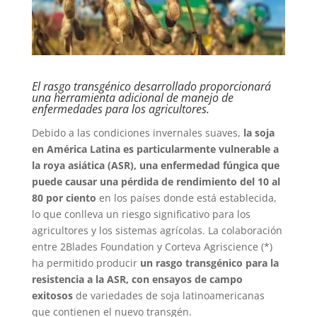
El rasgo transgénico desarrollado proporcionará
una herramienta adicional de manejo de
enfermedades para los agricultores.
Debido a las condiciones invernales suaves,
la soja
en América Latina es particularmente vulnerable a
la roya asiática (ASR), una enfermedad fúngica que
puede causar una pérdida de rendimiento del 10 al
80 por ciento
en los países donde está establecida,
lo que conlleva un riesgo significativo para los
agricultores y los sistemas agrícolas. La colaboración
entre 2Blades Foundation y Corteva Agriscience (*)
ha permitido producir
un rasgo transgénico para la
resistencia a la ASR, con ensayos de campo
exitosos
de variedades de soja latinoamericanas
que contienen el nuevo transgén.