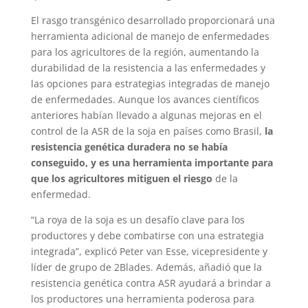
El rasgo transgénico desarrollado proporcionará una
herramienta adicional de manejo de enfermedades
para los agricultores de la región, aumentando la
durabilidad de la resistencia a las enfermedades y
las opciones para estrategias integradas de manejo
de enfermedades. Aunque los avances científicos
anteriores habían llevado a algunas mejoras en el
control de la ASR de la soja en países como Brasil,
la
resistencia genética duradera no se había
conseguido, y es una herramienta importante para
que los agricultores mitiguen el riesgo
de la
enfermedad.
“La roya de la soja es un desafío clave para los
productores y debe combatirse con una estrategia
integrada”, explicó Peter van Esse, vicepresidente y
líder de grupo de 2Blades. Además, añadió que la
resistencia genética contra ASR ayudará a brindar a
los productores una herramienta poderosa para