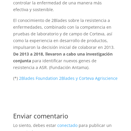
controlar la enfermedad de una manera más
efectiva y sostenible.
El conocimiento de 2Blades sobre la resistencia a
enfermedades, combinado con la competencia en
pruebas de laboratorio y de campo de Corteva, así
como la experiencia en desarrollo de productos,
impulsaron la decisión inicial de colaborar en 2013.
De 2013 a 2018, llevaron a cabo una investigación
conjunta
para identificar nuevos genes de
resistencia a ASR. (Fundación Antama).
(*)
2Blades Foundation 2Blades y Corteva Agriscience
Enviar comentario
Lo siento, debes estar
conectado
para publicar un