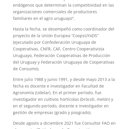
endógenos que determinan la competitividad en las
organizaciones comerciales de productores
familiares en el agro uruguayo”.
Hasta la fecha, se desempeñó como coordinador del
proyecto de la Unión Europea “CoopsUYxDS”
(ejecutado por Confederación Uruguaya de
Cooperativas, CNFR, CAF, Centro Cooperativista
Uruguayo, Federación Cooperativas de Producción
del Uruguay y Federación Uruguaya de Cooperativas
de Consumo).
Entre julio 1988 y junio 1991, y desde mayo 2013 a la
fecha es docente e investigador en Facultad de
Agronomía (Udelar). En el primer período, fue
investigador en cultivos hortícolas (brócoli, melón) y
en el segundo período, docente e investigador en
gestión de empresas (grado y posgrado).
Desde agosto a diciembre 2021 fue Consultor FAO en