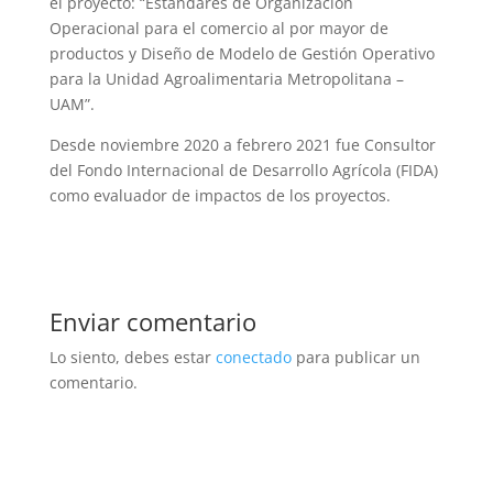
el proyecto: “Estándares de Organización
Operacional para el comercio al por mayor de
productos y Diseño de Modelo de Gestión Operativo
para la Unidad Agroalimentaria Metropolitana –
UAM”.
Desde noviembre 2020 a febrero 2021 fue Consultor
del Fondo Internacional de Desarrollo Agrícola (FIDA)
como evaluador de impactos de los proyectos.
Enviar comentario
Lo siento, debes estar
conectado
para publicar un
comentario.