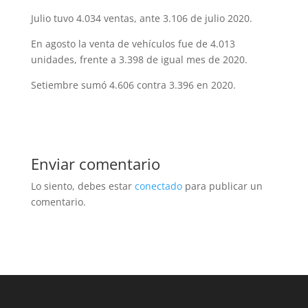
Julio tuvo 4.034 ventas, ante 3.106 de julio 2020.
En agosto la venta de vehículos fue de 4.013
unidades, frente a 3.398 de igual mes de 2020.
Setiembre sumó 4.606 contra 3.396 en 2020.
Enviar comentario
Lo siento, debes estar
conectado
para publicar un
comentario.