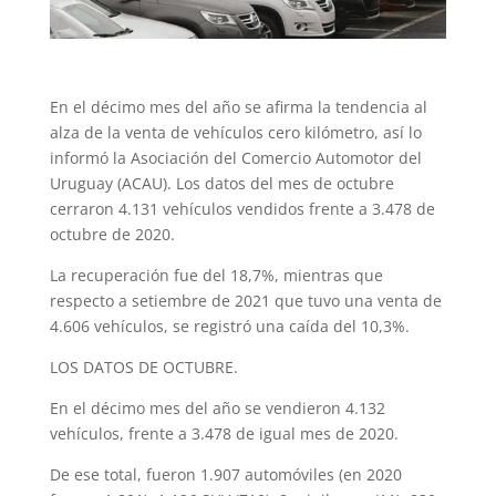
En el décimo mes del año se afirma la tendencia al
alza de la venta de vehículos cero kilómetro, así lo
informó la Asociación del Comercio Automotor del
Uruguay (ACAU). Los datos del mes de octubre
cerraron 4.131 vehículos vendidos frente a 3.478 de
octubre de 2020.
La recuperación fue del 18,7%, mientras que
respecto a setiembre de 2021 que tuvo una venta de
4.606 vehículos, se registró una caída del 10,3%.
LOS DATOS DE OCTUBRE.
En el décimo mes del año se vendieron 4.132
vehículos, frente a 3.478 de igual mes de 2020.
De ese total, fueron 1.907 automóviles (en 2020