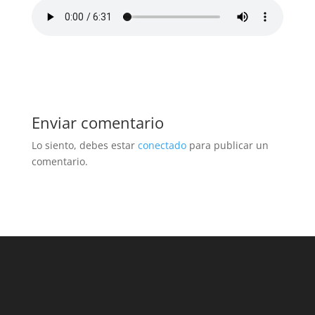
Enviar comentario
Lo siento, debes estar
conectado
para publicar un
comentario.