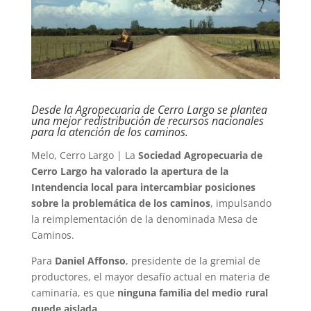
Desde la Agropecuaria de Cerro Largo se plantea
una mejor redistribución de recursos nacionales
para la atención de los caminos.
Melo, Cerro Largo | La
Sociedad Agropecuaria de
Cerro Largo ha valorado la apertura de la
Intendencia local para intercambiar posiciones
sobre la problemática de los caminos
, impulsando
la reimplementación de la denominada Mesa de
Caminos.
Para
Daniel Affonso
, presidente de la gremial de
productores, el mayor desafío actual en materia de
caminaría, es que
ninguna familia del medio rural
quede aislada
.