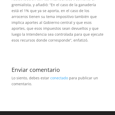
gremialista, y añadió: “En el caso de la ganadería
está el 1% que ya se aporta, en el caso de los
arroceros tienen su tema impositivo también que
implica aportes al Gobierno central y que esos
aportes, que esos impuestos sean devueltos y que
luego la Intendencia sea controlada para que ejecute
esos recursos donde corresponde”, enfatizó.
Enviar comentario
Lo siento, debes estar
conectado
para publicar un
comentario.