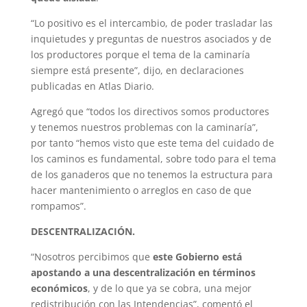
“Lo positivo es el intercambio, de poder trasladar las
inquietudes y preguntas de nuestros asociados y de
los productores porque el tema de la caminaría
siempre está presente”, dijo, en declaraciones
publicadas en Atlas Diario.
Agregó que “todos los directivos somos productores
y tenemos nuestros problemas con la caminaría”,
por tanto “hemos visto que este tema del cuidado de
los caminos es fundamental, sobre todo para el tema
de los ganaderos que no tenemos la estructura para
hacer mantenimiento o arreglos en caso de que
rompamos”.
DESCENTRALIZACIÓN.
“Nosotros percibimos que
este Gobierno está
apostando a una descentralización en términos
económicos
, y de lo que ya se cobra, una mejor
redistribución con las Intendencias”, comentó el