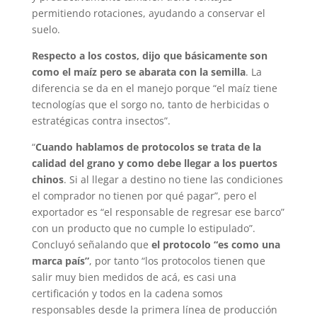
permitiendo rotaciones, ayudando a conservar el
suelo.
Respecto a los costos, dijo que básicamente son
como el maíz pero se abarata con la semilla
. La
diferencia se da en el manejo porque “el maíz tiene
tecnologías que el sorgo no, tanto de herbicidas o
estratégicas contra insectos”.
“
Cuando hablamos de protocolos se trata de la
calidad del grano y como debe llegar a los puertos
chinos
. Si al llegar a destino no tiene las condiciones
el comprador no tienen por qué pagar”, pero el
exportador es “el responsable de regresar ese barco”
con un producto que no cumple lo estipulado”.
Concluyó señalando que
el protocolo “es como una
marca país”
, por tanto “los protocolos tienen que
salir muy bien medidos de acá, es casi una
certificación y todos en la cadena somos
responsables desde la primera línea de producción