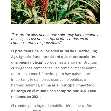
“Los protocolos tienen que salir muy bien medidos
de acá, es casi una certificación y todos en la
cadena somos responsables”
El presidente de la Sociedad Rural de Durazno, Ing.
Agr. Ignacio Russi, consideró que el protocolo “es
una buena noticia”
porque hasta ahora en Uruguay
el sorgo “básicamente se usa como alimento animal,
tanto seco como húmedo”, pero hay países que
importan y le dan otros usos como bebidas o
harinas. Además,
China es el principal importador
de sorgo en el mundo con compras por US$ 3.000
millones en 2021
.
El camino para lograr la habilitación tiene 4 años,