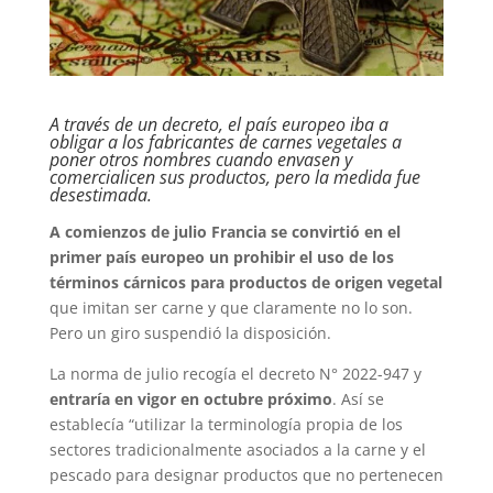
A través de un decreto, el país europeo iba a
obligar a los fabricantes de carnes vegetales a
poner otros nombres cuando envasen y
comercialicen sus productos, pero la medida fue
desestimada.
A comienzos de julio Francia se convirtió en el
primer país europeo un prohibir el uso de los
términos cárnicos para productos de origen vegetal
que imitan ser carne y que claramente no lo son.
Pero un giro suspendió la disposición.
La norma de julio recogía el decreto N° 2022-947 y
entraría en vigor en octubre próximo
. Así se
establecía “utilizar la terminología propia de los
sectores tradicionalmente asociados a la carne y el
pescado para designar productos que no pertenecen