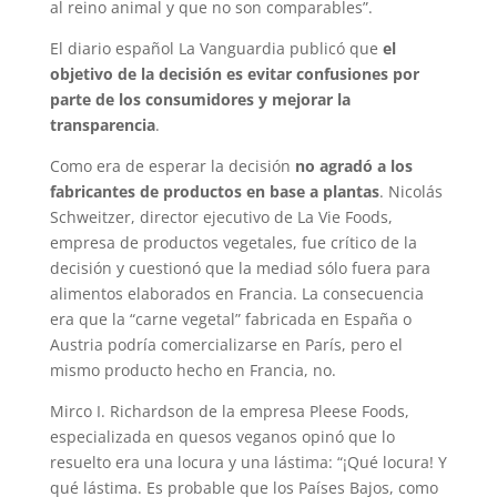
al reino animal y que no son comparables”.
El diario español La Vanguardia publicó que
el
objetivo de la decisión es evitar confusiones por
parte de los consumidores y mejorar la
transparencia
.
Como era de esperar la decisión
no agradó a los
fabricantes de productos en base a plantas
. Nicolás
Schweitzer, director ejecutivo de La Vie Foods,
empresa de productos vegetales, fue crítico de la
decisión y cuestionó que la mediad sólo fuera para
alimentos elaborados en Francia. La consecuencia
era que la “carne vegetal” fabricada en España o
Austria podría comercializarse en París, pero el
mismo producto hecho en Francia, no.
Mirco I. Richardson de la empresa Pleese Foods,
especializada en quesos veganos opinó que lo
resuelto era una locura y una lástima: “¡Qué locura! Y
qué lástima. Es probable que los Países Bajos, como