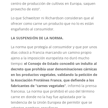
centro de producción de cultivos en Europa, saquen
provecho de esto”.
Lo que Schweitzer ni Richardson consideran que al
ofrecer como carne un producto que no lo es están
engañando al consumidor.
LA SUSPENSIÓN DE LA NORMA.
La norma que protegía al consumidor y que por unos
días colocó a Francia marcando un camino propio
ajeno a la imposición europeísta no duró mucho
tiempo:
el Consejo de Estado concedió un indulto al
decreto que prohibía usar denominaciones cárnicas
en los productos vegetales, validando la petición de
la Asociación Protéines France, que defiende a los
fabricantes de “carnes vegetales”
, informó la prensa
francesa. La norma que prohibió el uso del término
carne en donde no la hay fue aplastada por la
tendencia de la Unión Europea de permitir que se
adopten nombres engañosos.