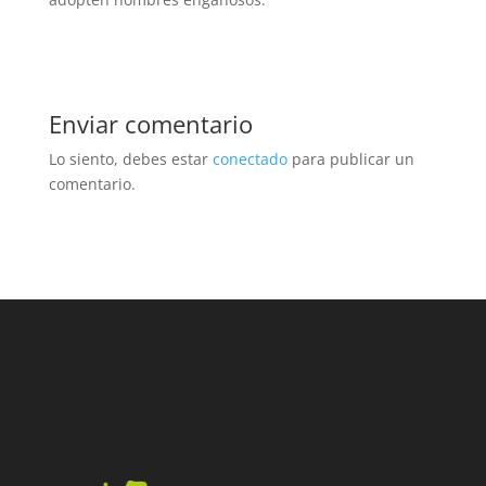
Enviar comentario
Lo siento, debes estar
conectado
para publicar un
comentario.