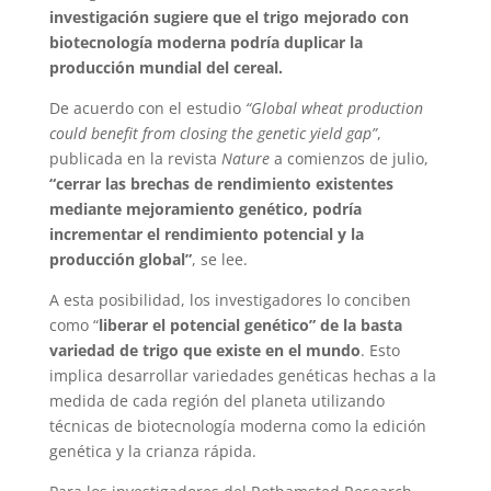
investigación sugiere que el trigo mejorado con
biotecnología moderna podría duplicar la
producción mundial del cereal.
De acuerdo con el estudio
“Global wheat production
could benefit from closing the genetic yield gap”
,
publicada en la revista
Nature
a comienzos de julio,
“cerrar las brechas de rendimiento existentes
mediante mejoramiento genético, podría
incrementar el rendimiento potencial y la
producción global”
, se lee.
A esta posibilidad, los investigadores lo conciben
como “
liberar el potencial genético” de la basta
variedad de trigo que existe en el mundo
. Esto
implica desarrollar variedades genéticas hechas a la
medida de cada región del planeta utilizando
técnicas de biotecnología moderna como la edición
genética y la crianza rápida.