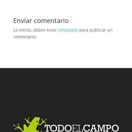
Enviar comentario
Lo siento, debes estar
conectado
para publicar un
comentario.
Facebook