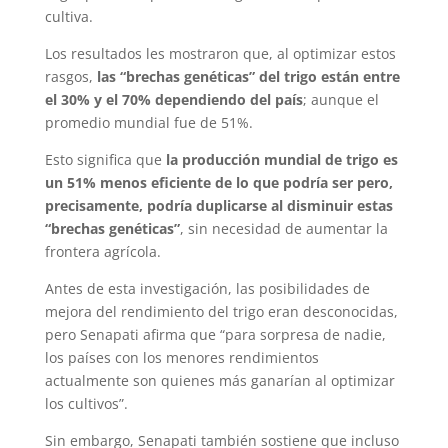
cultiva.
Los resultados les mostraron que, al optimizar estos
rasgos,
las “brechas genéticas” del trigo están entre
el 30% y el 70% dependiendo del país
; aunque el
promedio mundial fue de 51%.
Esto significa que
la producción mundial de trigo es
un 51% menos eficiente de lo que podría ser pero,
precisamente, podría duplicarse al disminuir estas
“brechas genéticas”
, sin necesidad de aumentar la
frontera agrícola.
Antes de esta investigación, las posibilidades de
mejora del rendimiento del trigo eran desconocidas,
pero Senapati afirma que “para sorpresa de nadie,
los países con los menores rendimientos
actualmente son quienes más ganarían al optimizar
los cultivos”.
Sin embargo, Senapati también sostiene que incluso