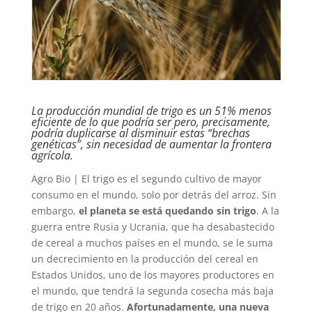
La producción mundial de trigo es un 51% menos
eficiente de lo que podría ser pero, precisamente,
podría duplicarse al disminuir estas “brechas
genéticas”, sin necesidad de aumentar la frontera
agrícola.
Agro Bio | El trigo es el segundo cultivo de mayor
consumo en el mundo, solo por detrás del arroz. Sin
embargo,
el planeta se está quedando sin trigo
. A la
guerra entre Rusia y Ucrania, que ha desabastecido
de cereal a muchos países en el mundo, se le suma
un decrecimiento en la producción del cereal en
Estados Unidos, uno de los mayores productores en
el mundo, que tendrá la segunda cosecha más baja
de trigo en 20 años.
Afortunadamente, una nueva