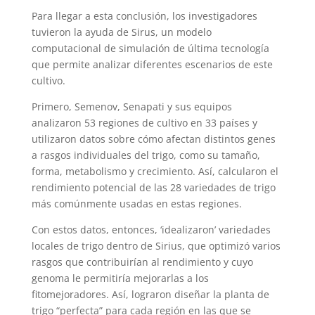
Para llegar a esta conclusión, los investigadores
tuvieron la ayuda de Sirus, un modelo
computacional de simulación de última tecnología
que permite analizar diferentes escenarios de este
cultivo.
Primero, Semenov, Senapati y sus equipos
analizaron 53 regiones de cultivo en 33 países y
utilizaron datos sobre cómo afectan distintos genes
a rasgos individuales del trigo, como su tamaño,
forma, metabolismo y crecimiento. Así, calcularon el
rendimiento potencial de las 28 variedades de trigo
más comúnmente usadas en estas regiones.
Con estos datos, entonces, ‘idealizaron’ variedades
locales de trigo dentro de Sirius, que optimizó varios
rasgos que contribuirían al rendimiento y cuyo
genoma le permitiría mejorarlas a los
fitomejoradores. Así, lograron diseñar la planta de
trigo “perfecta” para cada región en las que se