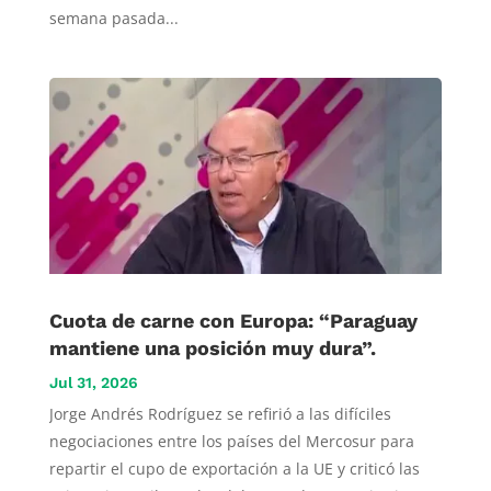
semana pasada...
Cuota de carne con Europa: “Paraguay
mantiene una posición muy dura”.
Jul 31, 2026
Jorge Andrés Rodríguez se refirió a las difíciles
negociaciones entre los países del Mercosur para
repartir el cupo de exportación a la UE y criticó las