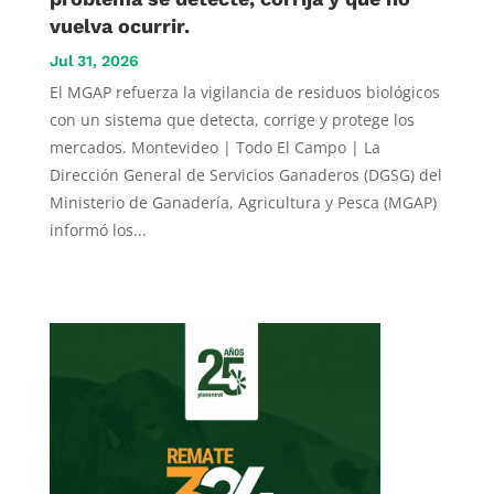
vuelva ocurrir.
Jul 31, 2026
El MGAP refuerza la vigilancia de residuos biológicos
con un sistema que detecta, corrige y protege los
mercados. Montevideo | Todo El Campo | La
Dirección General de Servicios Ganaderos (DGSG) del
Ministerio de Ganadería, Agricultura y Pesca (MGAP)
informó los...