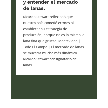
y entender el mercado
de lanas.
Ricardo Stewart reflexionó que
nuestro país cometió errores al
establecer su estrategia de
producción, porque no es lo mismo la
lana fina que gruesa. Montevideo |
Todo El Campo | El mercado de lanas
se muestra mucho más dinámico.
Ricardo Stewart consignatario de
lanas...