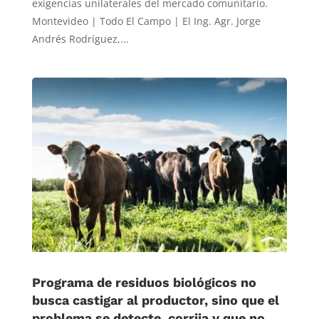
exigencias unilaterales del mercado comunitario.
Montevideo | Todo El Campo | El Ing. Agr. Jorge
Andrés Rodríguez,...
Programa de residuos biológicos no
busca castigar al productor, sino que el
problema se detecte, corrija y que no