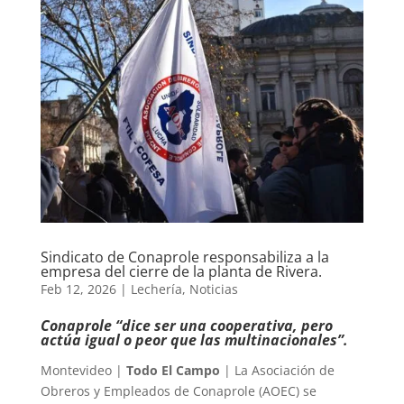
Sindicato de Conaprole responsabiliza a la
empresa del cierre de la planta de Rivera.
Feb 12, 2026
|
Lechería
,
Noticias
Conaprole “dice ser una cooperativa, pero
actúa igual o peor que las multinacionales”.
Montevideo |
Todo El Campo
| La Asociación de
Obreros y Empleados de Conaprole (AOEC) se