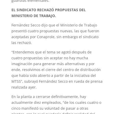
guardias elementales.
EL SINDICATO RECHAZÓ PROPUESTAS DEL
MINISTERIO DE TRABAJO.
Fernández Secco dijo que el Ministerio de Trabajo
presentó cuatro propuestas nuevas, las que fueron
aceptadas por Conaprole, sin embargo el sindicato
las rechazó.
“Entendemos que el tema se agotó después de
cuatro propuestas sin aceptar no hay mucha
imaginación para generar más alternativas y por
ende, resolvimos el cierre del centro de distribución
que había sido abierto a partir de la iniciativa del
MTSS”, subrayó Fernández Secco en rueda de prensa
realizada ayer.
En la planta a cerrarse definitivamente, hay
actualmente diez empleados, “de los cuales cuatro o
cinco manifestó su voluntad de pasar a otras