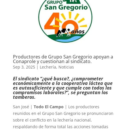
Productores de Grupo San Gregorio apoyan a
Conaprole y cuestionan al sindicato.
Sep 3, 2025
|
Lechería
,
Noticias
El sindicato “¿qué busca?, ¿comprometer
económicamente a la cooperativa láctea que
es autosuficiente y que cumple con todos los
compromisos laborales?”, se preguntan los
tamberos.
San José |
Todo El Campo
| Los productores
reunidos en el Grupo San Gregorio se pronunciaron
sobre el conflicto en la lechería nacional,
respaldando de forma total las acciones tomadas