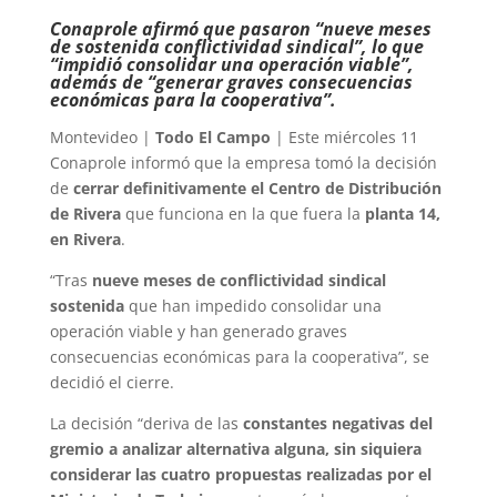
Conaprole afirmó que pasaron “nueve meses
de sostenida conflictividad sindical”, lo que
“impidió consolidar una operación viable”,
además de “generar graves consecuencias
económicas para la cooperativa”.
Montevideo |
Todo El Campo
| Este miércoles 11
Conaprole informó que la empresa tomó la decisión
de
cerrar definitivamente el Centro de Distribución
de Rivera
que funciona en la que fuera la
planta 14,
en Rivera
.
“Tras
nueve meses de conflictividad sindical
sostenida
que han impedido consolidar una
operación viable y han generado graves
consecuencias económicas para la cooperativa”, se
decidió el cierre.
La decisión “deriva de las
constantes negativas del
gremio a analizar alternativa alguna, sin siquiera
considerar las cuatro propuestas realizadas por el