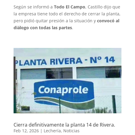
Según se informó a
Todo El Campo
, Castillo dijo que
la empresa tiene todo el derecho de cerrar la planta,
pero pidió quitar presión a la situación y
convocó al
diálogo con todas las partes
.
Cierra definitivamente la planta 14 de Rivera.
Feb 12, 2026
|
Lechería
,
Noticias