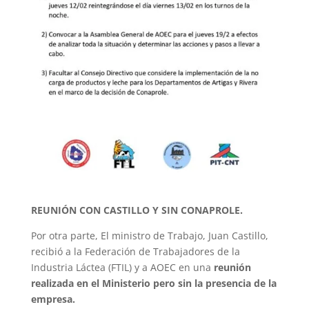
REUNIÓN CON CASTILLO Y SIN CONAPROLE.
Por otra parte, El ministro de Trabajo, Juan Castillo,
recibió a la Federación de Trabajadores de la
Industria Láctea (FTIL) y a AOEC en una
reunión
realizada en el Ministerio pero sin la presencia de la
empresa.