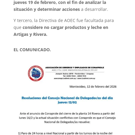
jueves 19 de febrero, con el fin de analizar la
situación y determinar acciones
a desarrollar.
Y tercero, la Directiva de AOEC fue facultada para
que
considere no cargar productos y leche en
Artigas y Rivera.
EL COMUNICADO.