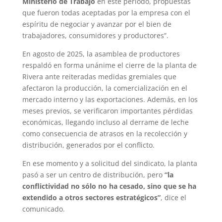
Ministerio de Trabajo
en este período, propuestas
que fueron todas aceptadas por la empresa con el
espíritu de negociar y avanzar por el bien de
trabajadores, consumidores y productores”.
En agosto de 2025, la asamblea de productores
respaldó en forma unánime el cierre de la planta de
Rivera ante reiteradas medidas gremiales que
afectaron la producción, la comercialización en el
mercado interno y las exportaciones. Además, en los
meses previos, se verificaron importantes pérdidas
económicas, llegando incluso al derrame de leche
como consecuencia de atrasos en la recolección y
distribución, generados por el conflicto.
En ese momento y a solicitud del sindicato, la planta
pasó a ser un centro de distribución, pero
“la
conflictividad no sólo no ha cesado, sino que se ha
extendido a otros sectores estratégicos”
, dice el
comunicado.