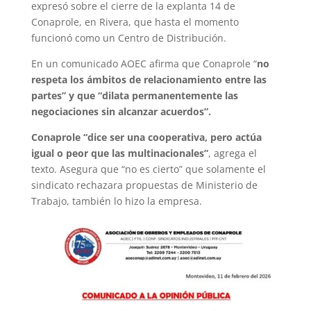
expresó sobre el cierre de la explanta 14 de
Conaprole, en Rivera, que hasta el momento
funcionó como un Centro de Distribución.
En un comunicado AOEC afirma que Conaprole “
no
respeta los ámbitos de relacionamiento entre las
partes” y que “dilata permanentemente las
negociaciones sin alcanzar acuerdos”.
Conaprole “dice ser una cooperativa, pero actúa
igual o peor que las multinacionales”
, agrega el
texto. Asegura que “no es cierto” que solamente el
sindicato rechazara propuestas de Ministerio de
Trabajo, también lo hizo la empresa.