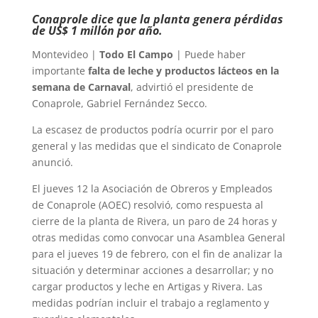
Conaprole dice que la planta genera pérdidas
de US$ 1 millón por año.
Montevideo |
Todo El Campo
| Puede haber
importante
falta de leche y productos lácteos en la
semana de Carnaval
, advirtió el presidente de
Conaprole, Gabriel Fernández Secco.
La escasez de productos podría ocurrir por el paro
general y las medidas que el sindicato de Conaprole
anunció.
El jueves 12 la Asociación de Obreros y Empleados
de Conaprole (AOEC) resolvió, como respuesta al
cierre de la planta de Rivera, un paro de 24 horas y
otras medidas como convocar una Asamblea General
para el jueves 19 de febrero, con el fin de analizar la
situación y determinar acciones a desarrollar; y no
cargar productos y leche en Artigas y Rivera. Las
medidas podrían incluir el trabajo a reglamento y