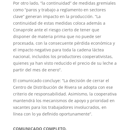
Por otro lado, “la continuidad” de medidas gremiales
como “paros y trabajo a reglamento en sectores
clave” generan impacto en la producción. “La
continuidad de estas medidas coloca además a
Conaprole ante el riesgo cierto de tener que
disponer de materia prima que no puede ser
procesada, con la consecuente pérdida económica y
el impacto negativo para toda la cadena láctea
nacional, incluidos los productores cooperativistas,
quienes ya han visto reducido el precio de su leche a
partir del mes de enero”.
El comunicado concluye: “La decisión de cerrar el
Centro de Distribución de Rivera se adopta con ese
criterio de responsabilidad. Asimismo, la cooperativa
mantendrá los mecanismos de apoyo y prioridad en
vacantes para los trabajadores involucrados, en
línea con lo ya definido oportunamente”.
COMUNICADO COMPLETO.