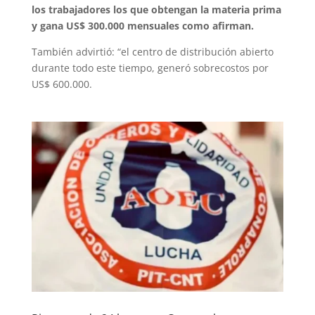
los trabajadores los que obtengan la materia prima
y gana US$ 300.000 mensuales como afirman.
También advirtió: “el centro de distribución abierto
durante todo este tiempo, generó sobrecostos por
US$ 600.000.