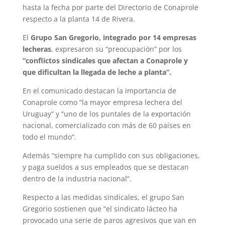
hasta la fecha por parte del Directorio de Conaprole
respecto a la planta 14 de Rivera.
El
Grupo San Gregorio, integrado por 14 empresas
lecheras
, expresaron su “preocupación” por los
“conflictos sindicales que afectan a Conaprole y
que dificultan la llegada de leche a planta”.
En el comunicado destacan la importancia de
Conaprole como “la mayor empresa lechera del
Uruguay” y “uno de los puntales de la exportación
nacional, comercializado con más de 60 países en
todo el mundo”.
Además “siempre ha cumplido con sus obligaciones,
y paga sueldos a sus empleados que se destacan
dentro de la industria nacional”.
Respecto a las medidas sindicales, el grupo San
Gregorio sostienen que “el sindicato lácteo ha
provocado una serie de paros agresivos que van en