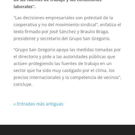
laborales”.
“Las decisiones empresariales son potestad de la
cooperativa y no del movimiento sindical”, enfatiza el
texto firmado por José Sánchez y Braulio Braga,
presidente y secretario del Grupo San Gregorio.
“Grupo San Gregorio apoya las medidas tomadas por
el directorio y pide a las autoridades públicas que
actúen protegiendo las fuentes de trabajo en un
sector que ha sido muy castigado por el clima, los
precios internacionales y la competencia de vecinos”,
concluye.
« Entradas más antiguas