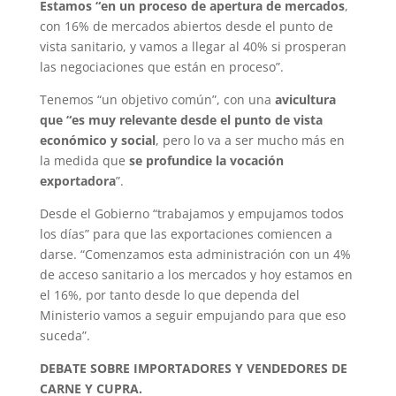
Estamos “en un proceso de apertura de mercados
,
con 16% de mercados abiertos desde el punto de
vista sanitario, y vamos a llegar al 40% si prosperan
las negociaciones que están en proceso”.
Tenemos “un objetivo común”, con una
avicultura
que “es muy relevante desde el punto de vista
económico y social
, pero lo va a ser mucho más en
la medida que
se profundice la vocación
exportadora
”.
Desde el Gobierno “trabajamos y empujamos todos
los días” para que las exportaciones comiencen a
darse. “Comenzamos esta administración con un 4%
de acceso sanitario a los mercados y hoy estamos en
el 16%, por tanto desde lo que dependa del
Ministerio vamos a seguir empujando para que eso
suceda”.
DEBATE SOBRE IMPORTADORES Y VENDEDORES DE
CARNE Y CUPRA.