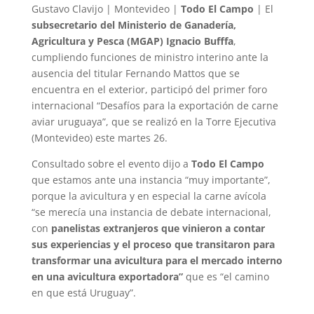
Gustavo Clavijo | Montevideo |
Todo El Campo
| El
subsecretario del Ministerio de Ganadería,
Agricultura y Pesca (MGAP) Ignacio Bufffa
,
cumpliendo funciones de ministro interino ante la
ausencia del titular Fernando Mattos que se
encuentra en el exterior, participó del primer foro
internacional “Desafíos para la exportación de carne
aviar uruguaya”, que se realizó en la Torre Ejecutiva
(Montevideo) este martes 26.
Consultado sobre el evento dijo a
Todo El Campo
que estamos ante una instancia “muy importante”,
porque la avicultura y en especial la carne avícola
“se merecía una instancia de debate internacional,
con
panelistas extranjeros que vinieron a contar
sus experiencias y el proceso que transitaron para
transformar una avicultura para el mercado interno
en una avicultura exportadora”
que es “el camino
en que está Uruguay”.