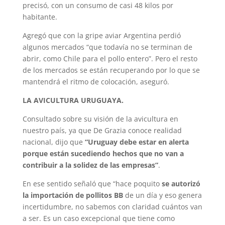
precisó, con un consumo de casi 48 kilos por
habitante.
Agregó que con la gripe aviar Argentina perdió
algunos mercados “que todavía no se terminan de
abrir, como Chile para el pollo entero”. Pero el resto
de los mercados se están recuperando por lo que se
mantendrá el ritmo de colocación, aseguró.
LA AVICULTURA URUGUAYA.
Consultado sobre su visión de la avicultura en
nuestro país, ya que De Grazia conoce realidad
nacional, dijo que
“Uruguay debe estar en alerta
porque están sucediendo hechos que no van a
contribuir a la solidez de las empresas”
.
En ese sentido señaló que “hace poquito
se autorizó
la importación de pollitos BB
de un día y eso genera
incertidumbre, no sabemos con claridad cuántos van
a ser. Es un caso excepcional que tiene como