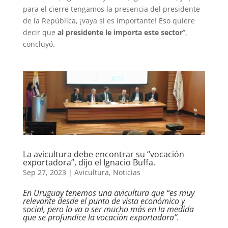
para el cierre tengamos la presencia del presidente
de la República, ¡vaya si es importante! Eso quiere
decir que
al presidente le importa este sector
”,
concluyó.
La avicultura debe encontrar su “vocación
exportadora”, dijo el Ignacio Buffa.
Sep 27, 2023
|
Avicultura
,
Noticias
En Uruguay tenemos una avicultura que “es muy
relevante desde el punto de vista económico y
social, pero lo va a ser mucho más en la medida
que se profundice la vocación exportadora”.