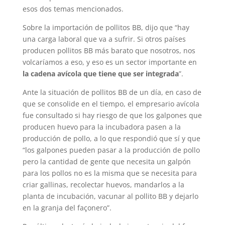
esos dos temas mencionados.
Sobre la importación de pollitos BB, dijo que “hay
una carga laboral que va a sufrir. Si otros países
producen pollitos BB más barato que nosotros, nos
volcaríamos a eso, y eso es un sector importante en
la cadena avícola que tiene que ser integrada
”.
Ante la situación de pollitos BB de un día, en caso de
que se consolide en el tiempo, el empresario avícola
fue consultado si hay riesgo de que los galpones que
producen huevo para la incubadora pasen a la
producción de pollo, a lo que respondió que sí y que
“los galpones pueden pasar a la producción de pollo
pero la cantidad de gente que necesita un galpón
para los pollos no es la misma que se necesita para
criar gallinas, recolectar huevos, mandarlos a la
planta de incubación, vacunar al pollito BB y dejarlo
en la granja del façonero”.