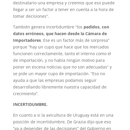
destinatario una empresa y creemos que eso puede
llegar a ser un factor a tener en cuenta a la hora de
tomar decisiones”.
También genera incertidumbre “los
pedidos, con
datos erróneos, que hacen desde la Cámara de
Importadores
. Ese es un factor más de sorpresa”
porque “hay un cupo que hace que los mercados
funcionen correctamente, tanto el interno como el
de importación, y no había ningún motivo para
poner en escena noticias que no son adecuadas” y
se pide un mayor cupo de importación. “Eso no
ayuda a que las empresas podamos seguir
desarrollando libremente nuestra capacidad de
crecimiento”.
INCERTIDUMBRE.
En cuanto a si la avicultura de Uruguay está en una
posición de incertidumbre, De Grazia dijo que eso
“va a depender de las decisiones” del Gobierno en