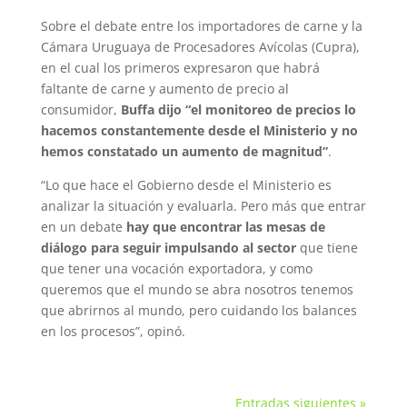
Sobre el debate entre los importadores de carne y la
Cámara Uruguaya de Procesadores Avícolas (Cupra),
en el cual los primeros expresaron que habrá
faltante de carne y aumento de precio al
consumidor,
Buffa dijo “el monitoreo de precios lo
hacemos constantemente desde el Ministerio y no
hemos constatado un aumento de magnitud”
.
“Lo que hace el Gobierno desde el Ministerio es
analizar la situación y evaluarla. Pero más que entrar
en un debate
hay que encontrar las mesas de
diálogo para seguir impulsando al sector
que tiene
que tener una vocación exportadora, y como
queremos que el mundo se abra nosotros tenemos
que abrirnos al mundo, pero cuidando los balances
en los procesos”, opinó.
Entradas siguientes »