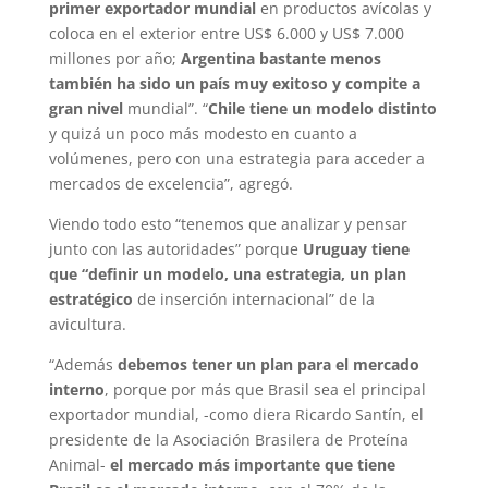
primer exportador mundial
en productos avícolas y
coloca en el exterior entre US$ 6.000 y US$ 7.000
millones por año;
Argentina bastante menos
también ha sido un país muy exitoso y compite a
gran nivel
mundial”. “
Chile tiene un modelo distinto
y quizá un poco más modesto en cuanto a
volúmenes, pero con una estrategia para acceder a
mercados de excelencia”, agregó.
Viendo todo esto “tenemos que analizar y pensar
junto con las autoridades” porque
Uruguay tiene
que “definir un modelo, una estrategia, un plan
estratégico
de inserción internacional” de la
avicultura.
“Además
debemos tener un plan para el mercado
interno
, porque por más que Brasil sea el principal
exportador mundial, -como diera Ricardo Santín, el
presidente de la Asociación Brasilera de Proteína
Animal-
el mercado más importante que tiene