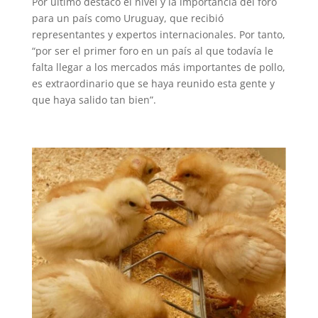
Por último destacó el nivel y la importancia del foro
para un país como Uruguay, que recibió
representantes y expertos internacionales. Por tanto,
“por ser el primer foro en un país al que todavía le
falta llegar a los mercados más importantes de pollo,
es extraordinario que se haya reunido esta gente y
que haya salido tan bien”.