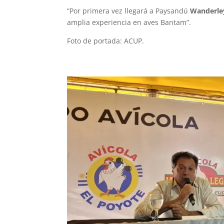
“Por primera vez llegará a Paysandú
Wanderley
amplia experiencia en aves Bantam”.
Foto de portada: ACUP.