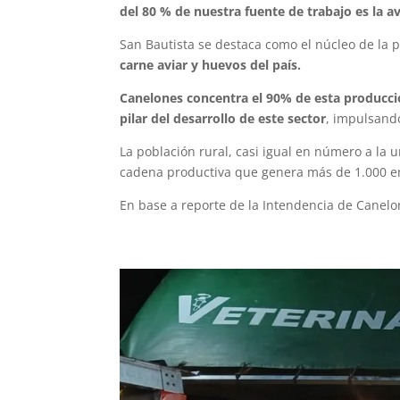
del 80 % de nuestra fuente de trabajo es la av
San Bautista se destaca como el núcleo de la 
carne aviar y huevos del país.
Canelones concentra el 90% de esta producción 
pilar del desarrollo de este sector
, impulsando
La población rural, casi igual en número a la u
cadena productiva que genera más de 1.000 em
En base a reporte de la Intendencia de Canel