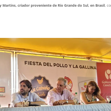
 Martins, criador proveniente de Río Grande do Sul, en Brasil
, c