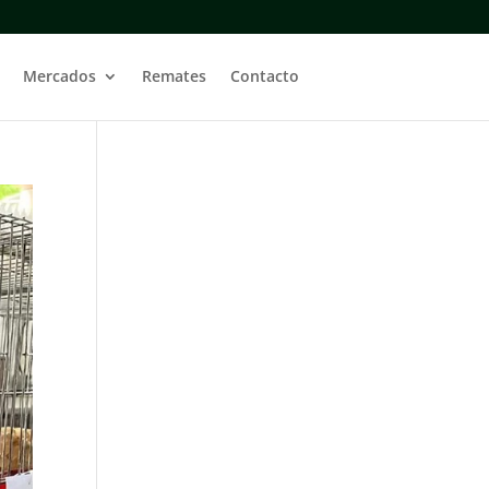
Mercados
Remates
Contacto