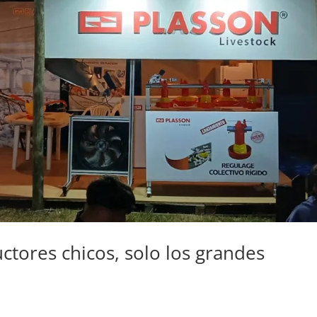
uctores chicos, solo los grandes