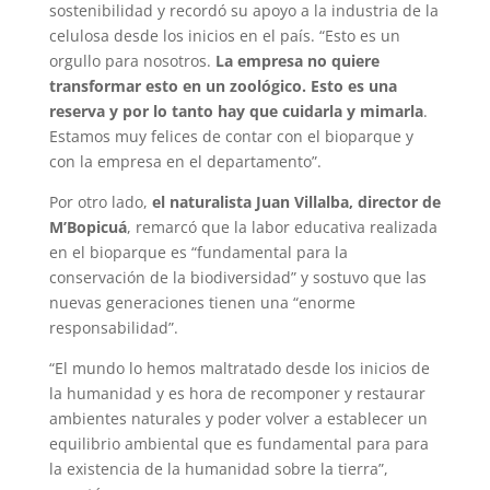
sostenibilidad y recordó su apoyo a la industria de la
celulosa desde los inicios en el país. “Esto es un
orgullo para nosotros.
La empresa no quiere
transformar esto en un zoológico. Esto es una
reserva y por lo tanto hay que cuidarla y mimarla
.
Estamos muy felices de contar con el bioparque y
con la empresa en el departamento”.
Por otro lado,
el naturalista Juan Villalba, director de
M’Bopicuá
, remarcó que la labor educativa realizada
en el bioparque es “fundamental para la
conservación de la biodiversidad” y sostuvo que las
nuevas generaciones tienen una “enorme
responsabilidad”.
“El mundo lo hemos maltratado desde los inicios de
la humanidad y es hora de recomponer y restaurar
ambientes naturales y poder volver a establecer un
equilibrio ambiental que es fundamental para para
la existencia de la humanidad sobre la tierra”,