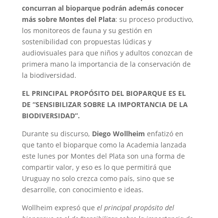
concurran al bioparque podrán además conocer
más sobre Montes del Plata
: su proceso productivo,
los monitoreos de fauna y su gestión en
sostenibilidad con propuestas lúdicas y
audiovisuales para que niños y adultos conozcan de
primera mano la importancia de la conservación de
la biodiversidad.
EL PRINCIPAL PROPÓSITO DEL BIOPARQUE ES EL
DE “SENSIBILIZAR SOBRE LA IMPORTANCIA DE LA
BIODIVERSIDAD”.
Durante su discurso,
Diego Wollheim
enfatizó en
que tanto el bioparque como la Academia lanzada
este lunes por Montes del Plata son una forma de
compartir valor, y eso es lo que permitirá que
Uruguay no solo crezca como país, sino que se
desarrolle, con conocimiento e ideas.
Wollheim expresó que
el principal propósito del