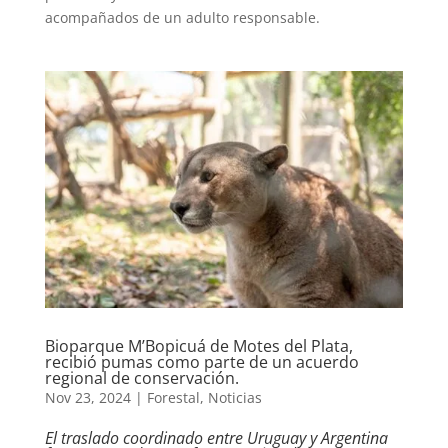
acompañados de un adulto responsable.
Bioparque M’Bopicuá de Motes del Plata,
recibió pumas como parte de un acuerdo
regional de conservación.
Nov 23, 2024
|
Forestal
,
Noticias
El traslado coordinado entre Uruguay y Argentina