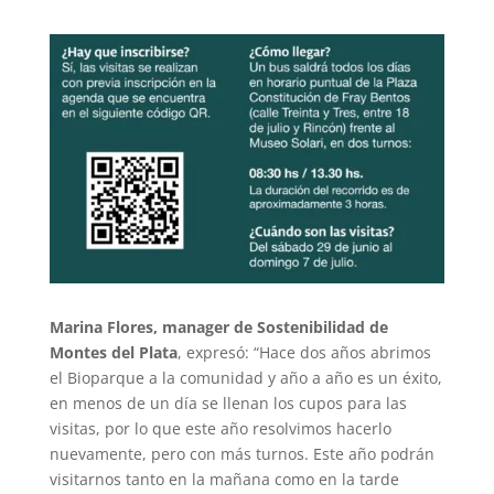
Marina Flores, manager de Sostenibilidad de
Montes del Plata
, expresó: “Hace dos años abrimos
el Bioparque a la comunidad y año a año es un éxito,
en menos de un día se llenan los cupos para las
visitas, por lo que este año resolvimos hacerlo
nuevamente, pero con más turnos. Este año podrán
visitarnos tanto en la mañana como en la tarde