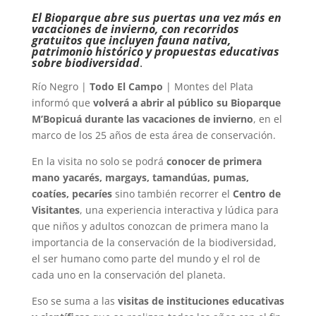
El Bioparque abre sus puertas una vez más en
vacaciones de invierno, con recorridos
gratuitos que incluyen fauna nativa,
patrimonio histórico y propuestas educativas
sobre biodiversidad
.
Río Negro |
Todo El Campo
| Montes del Plata
informó que
volverá a abrir al público su Bioparque
M’Bopicuá durante las vacaciones de invierno
, en el
marco de los 25 años de esta área de conservación.
En la visita no solo se podrá
conocer de primera
mano yacarés, margays, tamandúas, pumas,
coatíes, pecaríes
sino también recorrer el
Centro de
Visitantes
, una experiencia interactiva y lúdica para
que niños y adultos conozcan de primera mano la
importancia de la conservación de la biodiversidad,
el ser humano como parte del mundo y el rol de
cada uno en la conservación del planeta.
Eso se suma a las
visitas de instituciones educativas