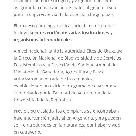
colaboración entre Uruguay y Argentina permite
asegurar la conservación de material genético vital
para la supervivencia de la especie a largo plazo.
El proceso para lograr el traslado de estos pumas
incluyó
la intervención de varias instituciones y
organismos internacionales
.
A nivel nacional, tanto la autoridad Cites de Uruguay:
la Dirección Nacional de Biodiversidad y de Servicios
Ecosistémicos y la Dirección de Sanidad Animal del
Ministerio de Ganadería, Agricultura y Pesca
autorizaron la entrada de los animales,
estableciendo un estricto programa de cuarentena
supervisado por la Facultad de Veterinaria de la
Universidad de la República.
Previo a su traslado, los ejemplares se encontraban
bajo intervención judicial en Argentina, y no pueden
ser reintroducidos en la naturaleza por haber vivido
en cautiverio.