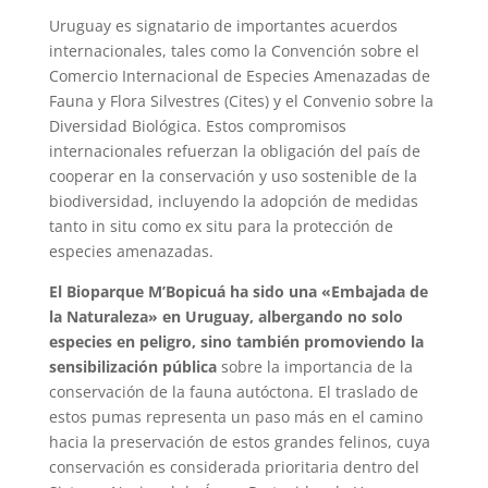
Uruguay es signatario de importantes acuerdos
internacionales, tales como la Convención sobre el
Comercio Internacional de Especies Amenazadas de
Fauna y Flora Silvestres (Cites) y el Convenio sobre la
Diversidad Biológica. Estos compromisos
internacionales refuerzan la obligación del país de
cooperar en la conservación y uso sostenible de la
biodiversidad, incluyendo la adopción de medidas
tanto in situ como ex situ para la protección de
especies amenazadas.
El Bioparque M’Bopicuá ha sido una «Embajada de
la Naturaleza» en Uruguay, albergando no solo
especies en peligro, sino también promoviendo la
sensibilización pública
sobre la importancia de la
conservación de la fauna autóctona. El traslado de
estos pumas representa un paso más en el camino
hacia la preservación de estos grandes felinos, cuya
conservación es considerada prioritaria dentro del