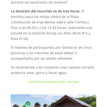
durante las vacaciones de invierno”.
La duración del recorrido es de tres horas
. El
ómnibus para las visitas saldrá de la Plaza
Constitución de Fray Bentos sobre calle Treinta y
Tres a las 08.30 y a las 13.30 horas, realizando una
parada en la estación Ancap Los Altos (Ruta N°2 y
Ruta N°24).
El máximo de participantes por familia es de cinco
personas y los menores de edad deben ir
acompañados por un adulto referente.
Se recomienda a los visitantes usar calzado cerrado,
protector solar, gorro y llevar agua.
Afiche-visitas-bioparque-2024
Descarga