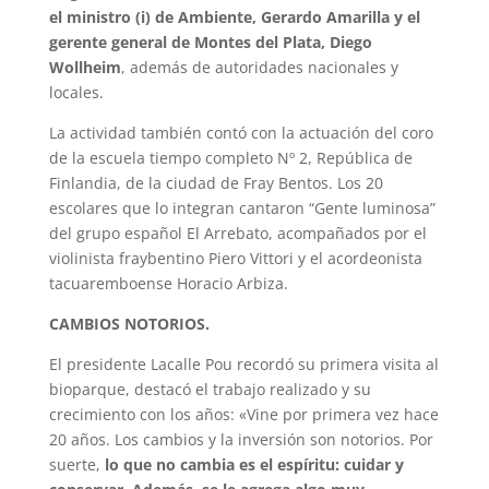
el ministro (i) de Ambiente, Gerardo Amarilla y el
gerente general de Montes del Plata, Diego
Wollheim
, además de autoridades nacionales y
locales.
La actividad también contó con la actuación del coro
de la escuela tiempo completo Nº 2, República de
Finlandia, de la ciudad de Fray Bentos. Los 20
escolares que lo integran cantaron “Gente luminosa”
del grupo español El Arrebato, acompañados por el
violinista fraybentino Piero Vittori y el acordeonista
tacuaremboense Horacio Arbiza.
CAMBIOS NOTORIOS.
El presidente Lacalle Pou recordó su primera visita al
bioparque, destacó el trabajo realizado y su
crecimiento con los años: «Vine por primera vez hace
20 años. Los cambios y la inversión son notorios. Por
suerte,
lo que no cambia es el espíritu: cuidar y