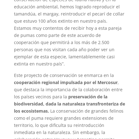
educación ambiental, hemos logrado reproducir el
tamandúa, el margay, reintroducir el pecarí de collar
que estuvo 100 años extinto en nuestro país.
Estamos muy contentos de recibir hoy a esta pareja
de pumas como parte de este acuerdo de
cooperación que permitirá a los más de 2.500
personas que nos visitan cada año poder ver un
ejemplar de esta especie, lamentablemente casi
extinta en nuestro país”.
Este proyecto de conservación se enmarca en la
cooperación regional impulsada por el Mercosur
,
que destaca la importancia de la colaboración entre
los países vecinos para la
preservación de la
biodiversidad, dada la naturaleza transfronteriza de
los ecosistemas.
La conservación de grandes felinos
como el puma requiere grandes extensiones de
territorio, lo que dificulta su reintroducción
inmediata en la naturaleza. Sin embargo, la