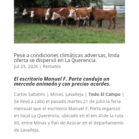
Pese a condiciones climáticas adversas, linda
oferta se dispersó en La Querencia.
Jul 23, 2026
|
Remates
El escritorio Manuel F. Porta condujo un
mercado animado y con precios acordes.
Carlos Sabatini | Minas, Lavalleja |
Todo El Campo
|
Se llevó a cabo el pasado martes 21 de julio la feria
mensual que el escritorio Manuel F. Porta organizó
en local La Querencia, ubicado en el km 41de la ruta
60, entre Minas y Pan de Azúcar en el departamento
de Lavalleja.