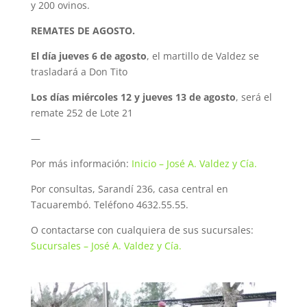
y 200 ovinos.
REMATES DE AGOSTO.
El día jueves 6 de agosto
, el martillo de Valdez se
trasladará a Don Tito
Los días miércoles 12 y jueves 13 de agosto
, será el
remate 252 de Lote 21
—
Por más información:
Inicio – José A. Valdez y Cía.
Por consultas, Sarandí 236, casa central en
Tacuarembó. Teléfono 4632.55.55.
O contactarse con cualquiera de sus sucursales:
Sucursales – José A. Valdez y Cía.