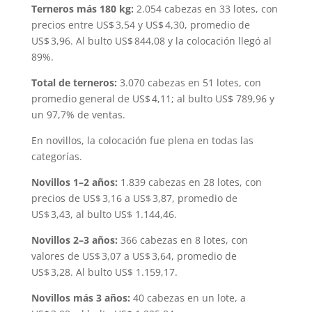
Terneros más 180 kg:
2.054 cabezas en 33 lotes, con
precios entre US$ 3,54 y US$ 4,30, promedio de
US$ 3,96. Al bulto US$ 844,08 y la colocación llegó al
89%.
Total de terneros:
3.070 cabezas en 51 lotes, con
promedio general de US$ 4,11; al bulto US$ 789,96 y
un 97,7% de ventas.
En novillos, la colocación fue plena en todas las
categorías.
Novillos 1–2 años:
1.839 cabezas en 28 lotes, con
precios de US$ 3,16 a US$ 3,87, promedio de
US$ 3,43, al bulto US$ 1.144,46.
Novillos 2–3 años:
366 cabezas en 8 lotes, con
valores de US$ 3,07 a US$ 3,64, promedio de
US$ 3,28. Al bulto US$ 1.159,17.
Novillos más 3 años:
40 cabezas en un lote, a