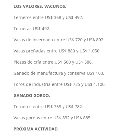
LOS VALORES. VACUNOS.
Terneros entre US$ 368 y US$ 492.
Terneras US$ 492.
Vacas de invernada entre US$ 720 y US$ 892.
Vacas preñadas entre US$ 880 y US$ 1.050.
Piezas de cría entre US$ 500 y US$ 586.
Ganado de manufactura y conserva US$ 100.
Toros de industria entre US$ 725 y US$ 1.100.
GANADO GORDO.
Terneros entre US$ 768 y US$ 782.
Vacas gordas entre US$ 832 y US$ 885.
PRÓXIMA ACTIVIDAD.