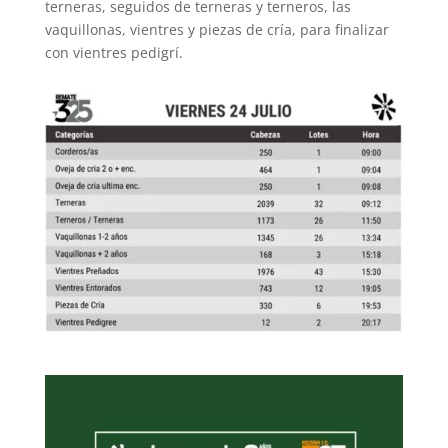
terneras, seguidos de terneras y terneros, las
vaquillonas, vientres y piezas de cría, para finalizar
con vientres pedigrí.