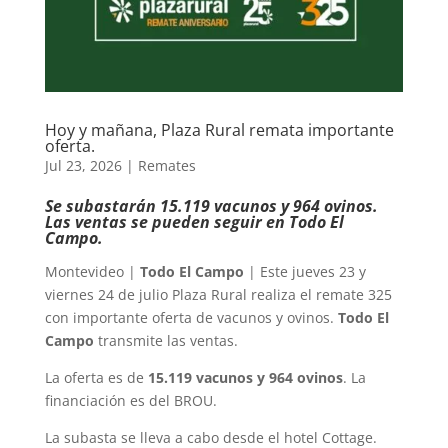
Hoy y mañana, Plaza Rural remata importante
oferta.
Jul 23, 2026
|
Remates
Se subastarán 15.119 vacunos y 964 ovinos.
Las ventas se pueden seguir en Todo El
Campo.
Montevideo |
Todo El Campo
| Este jueves 23 y
viernes 24 de julio Plaza Rural realiza el remate 325
con importante oferta de vacunos y ovinos.
Todo El
Campo
transmite las ventas.
La oferta es de
15.119 vacunos y 964 ovinos
. La
financiación es del BROU.
La subasta se lleva a cabo desde el hotel Cottage.