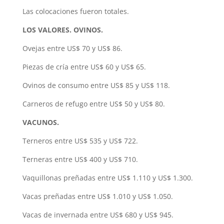
Las colocaciones fueron totales.
LOS VALORES. OVINOS.
Ovejas entre US$ 70 y US$ 86.
Piezas de cría entre US$ 60 y US$ 65.
Ovinos de consumo entre US$ 85 y US$ 118.
Carneros de refugo entre US$ 50 y US$ 80.
VACUNOS.
Terneros entre US$ 535 y US$ 722.
Terneras entre US$ 400 y US$ 710.
Vaquillonas preñadas entre US$ 1.110 y US$ 1.300.
Vacas preñadas entre US$ 1.010 y US$ 1.050.
Vacas de invernada entre US$ 680 y US$ 945.