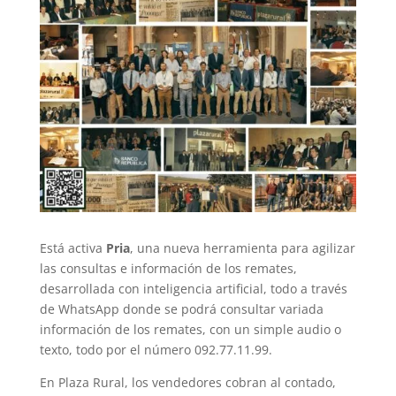
Está activa
Pria
, una nueva herramienta para agilizar
las consultas e información de los remates,
desarrollada con inteligencia artificial, todo a través
de WhatsApp donde se podrá consultar variada
información de los remates, con un simple audio o
texto, todo por el número 092.77.11.99.
En Plaza Rural, los vendedores cobran al contado,