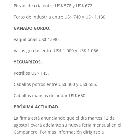
Piezas de cría entre US$ 578 y US$ 672.
Toros de industria entre US$ 740 y US$ 1.130.
GANADO GORDO.
Vaquillonas US$ 1.090.
Vacas gordas entre US$ 1.000 y US$ 1.066.
YEGUARIZOS.
Potrillos US$ 145.
Caballos potros entre US$ 300 y US$ 555.
Caballos mansos de andar US$ 660.
PRÓXIMA ACTIVIDAD.
La firma está anunciando que el día martes 12 de
agosto llevará adelante su nueva feria mensual en el
Campanero. Por más información dirigirse a