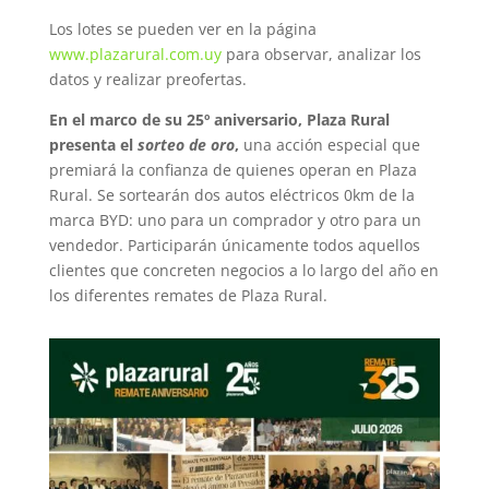
Los lotes se pueden ver en la página
www.plazarural.com.uy
para observar, analizar los
datos y realizar preofertas.
En el marco de su 25º aniversario, Plaza Rural
presenta el
sorteo de oro
,
una acción especial que
premiará la confianza de quienes operan en Plaza
Rural. Se sortearán dos autos eléctricos 0km de la
marca BYD: uno para un comprador y otro para un
vendedor. Participarán únicamente todos aquellos
clientes que concreten negocios a lo largo del año en
los diferentes remates de Plaza Rural.