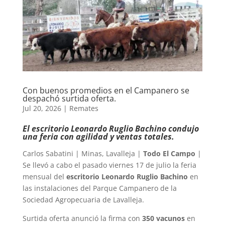
Con buenos promedios en el Campanero se
despachó surtida oferta.
Jul 20, 2026
|
Remates
El escritorio Leonardo Ruglio Bachino condujo
una feria con agilidad y ventas totales.
Carlos Sabatini | Minas, Lavalleja |
Todo El Campo
|
Se llevó a cabo el pasado viernes 17 de julio la feria
mensual del
escritorio Leonardo Ruglio Bachino
en
las instalaciones del Parque Campanero de la
Sociedad Agropecuaria de Lavalleja.
Surtida oferta anunció la firma con
350 vacunos
en