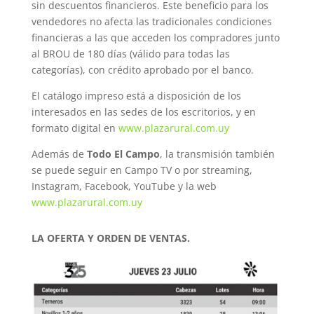
sin descuentos financieros. Este beneficio para los
vendedores no afecta las tradicionales condiciones
financieras a las que acceden los compradores junto
al BROU de 180 días (válido para todas las
categorías), con crédito aprobado por el banco.
El catálogo impreso está a disposición de los
interesados en las sedes de los escritorios, y en
formato digital en
www.plazarural.com.uy
Además de
Todo El Campo
, la transmisión también
se puede seguir en Campo TV o por streaming,
Instagram, Facebook, YouTube y la web
www.plazarural.com.uy
LA OFERTA Y ORDEN DE VENTAS.