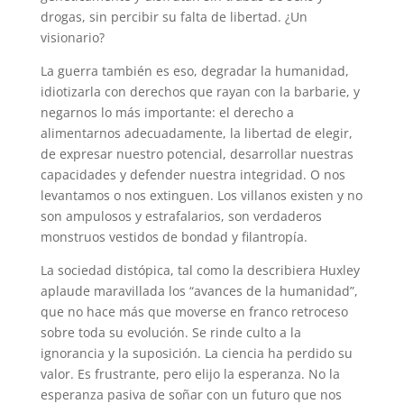
drogas, sin percibir su falta de libertad. ¿Un
visionario?
La guerra también es eso, degradar la humanidad,
idiotizarla con derechos que rayan con la barbarie, y
negarnos lo más importante: el derecho a
alimentarnos adecuadamente, la libertad de elegir,
de expresar nuestro potencial, desarrollar nuestras
capacidades y defender nuestra integridad. O nos
levantamos o nos extinguen. Los villanos existen y no
son ampulosos y estrafalarios, son verdaderos
monstruos vestidos de bondad y filantropía.
La sociedad distópica, tal como la describiera Huxley
aplaude maravillada los “avances de la humanidad”,
que no hace más que moverse en franco retroceso
sobre toda su evolución. Se rinde culto a la
ignorancia y la suposición. La ciencia ha perdido su
valor. Es frustrante, pero elijo la esperanza. No la
esperanza pasiva de soñar con un futuro que nos