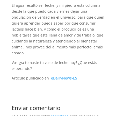
El agua resultó ser leche, y mi piedra esta columna
desde la que puedo cada viernes dejar una
ondulación de verdad en el universo, para que quien
quiera aprender pueda saber por qué consumir
lácteos hace bien, y cómo el producirlos es una
noble tarea que está llena de amor y de trabajo, que
cuidando la naturaleza y atendiendo al bienestar
animal, nos provee del alimento más perfecto jamás
creado.
Vos ¿ya tomaste tu vaso de leche hoy? ¿Qué estás
esperando?
Artículo publicado en
eDairyNews-ES
Enviar comentario