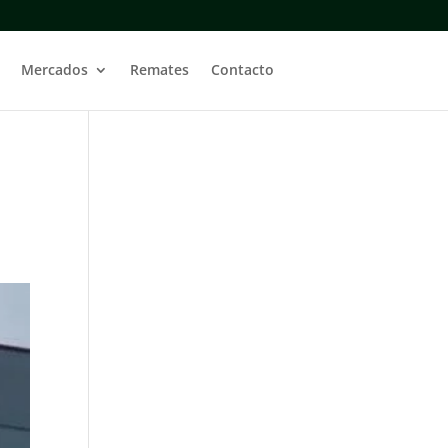
Mercados
Remates
Contacto