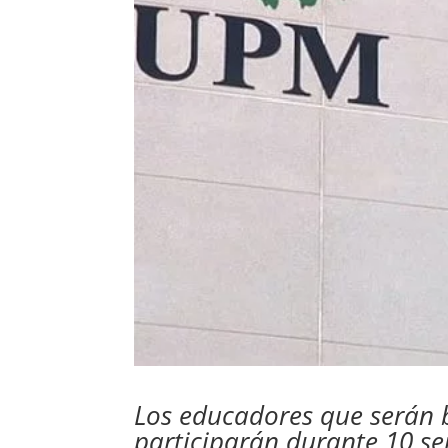
Los educadores que serán
participarán durante 10 s