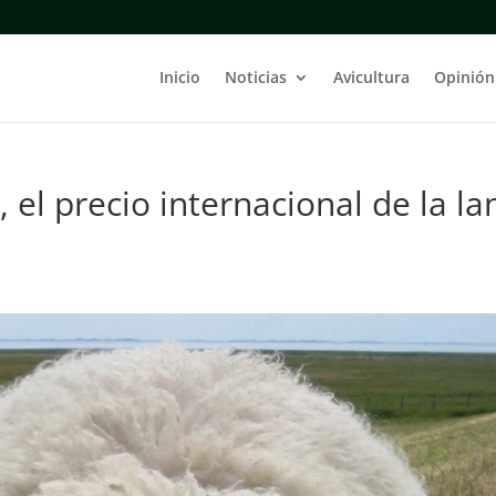
Inicio
Noticias
Avicultura
Opinión
 el precio internacional de la la