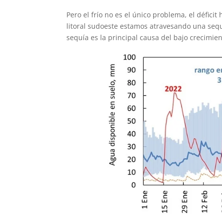
Pero el frío no es el único problema, el déficit
litoral sudoeste estamos atravesando una seq
sequía es la principal causa del bajo crecimie