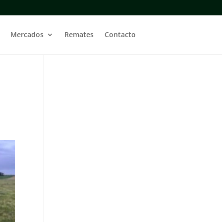
Mercados
Remates
Contacto