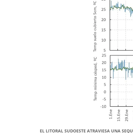
EL LITORAL SUDOESTE ATRAVIESA UNA SEQU