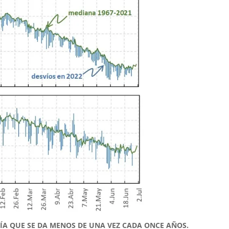
ÍA QUE SE DA MENOS DE UNA VEZ CADA ONCE AÑOS.