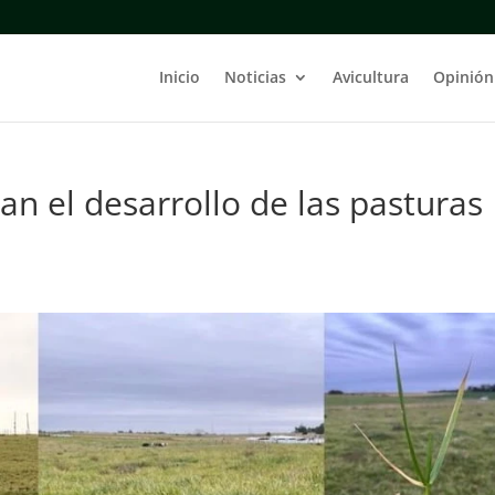
Inicio
Noticias
Avicultura
Opinión
ctan el desarrollo de las pasturas