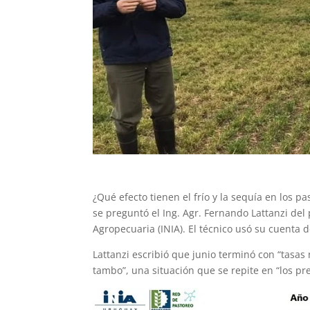
¿Qué efecto tienen el frío y la sequía en los
se preguntó el Ing. Agr. Fernando Lattanzi del
Agropecuaria (INIA). El técnico usó su cuenta d
Lattanzi escribió que junio terminó con “tasa
tambo”, una situación que se repite en “los pre