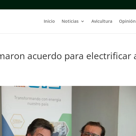
Inicio
Noticias
Avicultura
Opinión
maron acuerdo para electrificar 