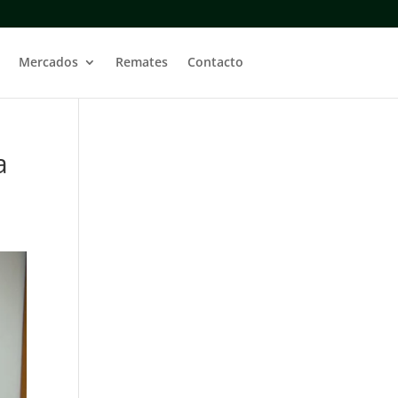
Mercados
Remates
Contacto
a