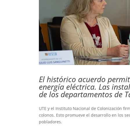
El histórico acuerdo permi
energía eléctrica. Las inst
de los departamentos de T
UTE y el Instituto Nacional de Colonización fi
colonos. Esto promueve el desarrollo en los se
pobladores.