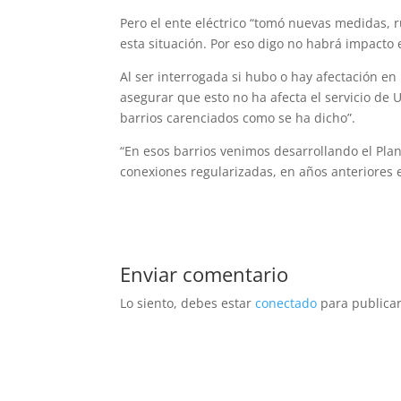
Pero el ente eléctrico “tomó nuevas medidas, 
esta situación. Por eso digo no habrá impacto e
Al ser interrogada si hubo o hay afectación en
asegurar que esto no ha afecta el servicio de U
barrios carenciados como se ha dicho”.
“En esos barrios venimos desarrollando el Plan
conexiones regularizadas, en años anteriores 
Enviar comentario
Lo siento, debes estar
conectado
para publicar