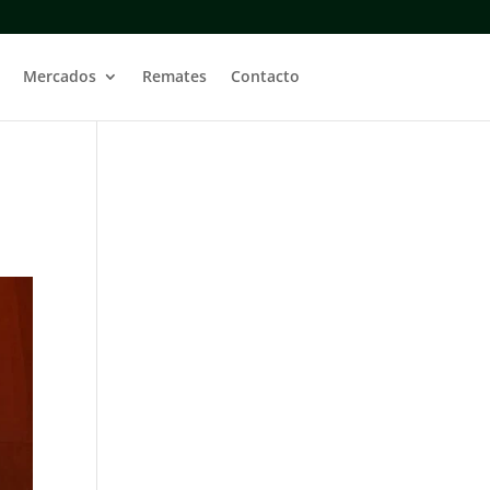
Mercados
Remates
Contacto