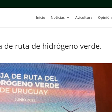
Inicio
Noticias
Avicultura
Opinión
a de ruta de hidrógeno verde.