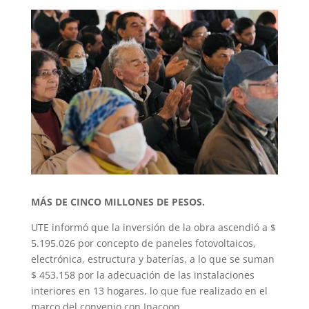
MÁS DE CINCO MILLONES DE PESOS.
UTE informó que la inversión de la obra ascendió a $
5.195.026 por concepto de paneles fotovoltaicos,
electrónica, estructura y baterías, a lo que se suman
$ 453.158 por la adecuación de las instalaciones
interiores en 13 hogares, lo que fue realizado en el
marco del convenio con Inacoop.