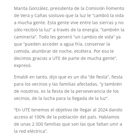
Marita González, presidenta de la Comisión Fomento
de Vera y Cañas sostuvo que la luz le “cambió la vida
a mucha gente. Esta gente vive entre las sierras y no
sólo recibió la luz” a través de la energía, “también la
caminería”. Todo les generó “un cambio de vida” ya
que “pueden acceder a agua fría, conservar la
comida, alumbrar de noche, etcétera. Por eso le
decimos gracias a UTE de parte de mucha gente”,
expresó.
Emaldi en tanto, dijo que es un día “de fiesta”, fiesta
para los vecinos y las familias afectadas, “y también
de nosotros, es la fiesta de la perseverancia de los
vecinos, de la lucha para la llegada de la luz”.
“En UTE tenemos el objetivo de llegar al 2024 dando
acceso al 100% de la población del país. Hablamos
de unas 2.500 familias que son las que faltan unir a
la red eléctrica”.