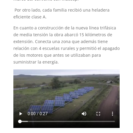
Por otro lado, cada familia recibió una heladera
eficiente clase A.
En cuanto a construcción de la nueva línea trifásica
de media tensión la obra abarcó 15 kilómetros de
extensión. Conecta una zona que además tiene
relación con 4 escuelas rurales y permitió el apagado
de los motores que antes se utilizaban para
suministrar la energía.