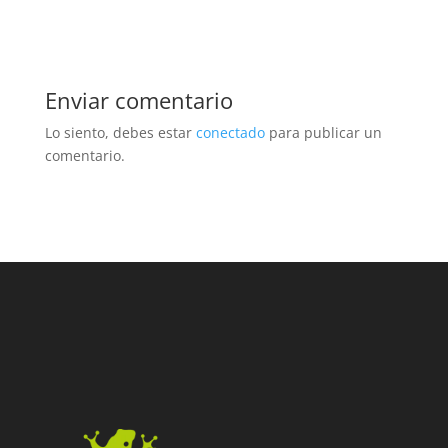
Enviar comentario
Lo siento, debes estar
conectado
para publicar un
comentario.