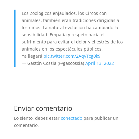
Los Zoológicos enjaulados, los Circos con
animales, también eran tradiciones dirigidas a
los niños. La natural evolución ha cambiado la
sensibilidad. Empatía y respeto hacia el
sufrimiento para evitar el dolor y el estrés de los
animales en los espectáculos públicos.
Ya llegará
pic.twitter.com/2AqvTcg0k9
— Gastón Cossia (@gascossia)
April 13, 2022
Enviar comentario
Lo siento, debes estar
conectado
para publicar un
comentario.