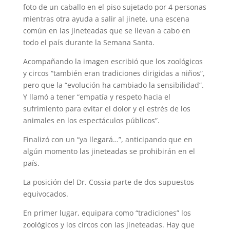
foto de un caballo en el piso sujetado por 4 personas
mientras otra ayuda a salir al jinete, una escena
común en las jineteadas que se llevan a cabo en
todo el país durante la Semana Santa.
Acompañando la imagen escribió que los zoológicos
y circos “también eran tradiciones dirigidas a niños”,
pero que la “evolución ha cambiado la sensibilidad”.
Y llamó a tener “empatía y respeto hacia el
sufrimiento para evitar el dolor y el estrés de los
animales en los espectáculos públicos”.
Finalizó con un “ya llegará…”, anticipando que en
algún momento las jineteadas se prohibirán en el
país.
La posición del Dr. Cossia parte de dos supuestos
equivocados.
En primer lugar, equipara como “tradiciones” los
zoológicos y los circos con las jineteadas. Hay que