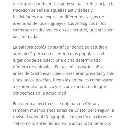
decir que cuando en Uruguay se hace referencia a la
tradición se señala aquellas actividades y
festividades que expresan diferentes rasgos de
identidad de los uruguayos. Los zoológicos ni los
circos son tradicionales en ese sentido, que sí lo son
las jineteadas.
La palabra zoológico significa “donde se estudian
animales”, pero en el sentido más popular es el
lugar donde se colecciona o cría determinado
número de animales. En sus inicios varios años
antes de Cristo esas colecciones eran privadas y sólo
unos pocos poseían, luego los animales comenzaron
a exhibirse al público y se convirtieron en lo que
conocemos en la actualidad.
En cuanto a los circos, se originan en China y
también muchos años antes de Cristo, pero según la
revista National Geográphic el espectáculo circense
“tal como lo entendemos en la actualidad tiene sus