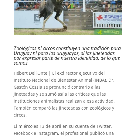
Zoológicos ni circos constituyen una tradición para
Uruguay ni para los uruguayos, sí las jineteadas
por expresar parte de nuestra identidad, de lo que
somos.
Hébert Dell’Onte | El exdirector ejecutivo del
Instituto Nacional de Bienestar Animal (INBA), Dr.
Gastón Cossia se pronunció contrario a las
jineteadas y se sumó así a las críticas que las
instituciones animalistas realizan a esa actividad.
También comparó las jineteadas con zoológicos y
circos.
El miércoles 13 de abril en su cuenta de Twitter,
Facebook e Instagram, el profesional publicó una