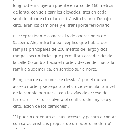
longitud e incluye un puente en arco de 160 metros
de largo, con seis carriles elevados, tres en cada
sentido, donde circulará el tránsito liviano. Debajo
circularán los camiones y el transporte ferroviario.
El vicepresidente comercial y de operaciones de
Saceem, Alejandro Ruibal, explicó que habrá dos
rampas principales de 200 metros de largo y dos
rampas secundarias que permitirán acceder desde
la calle Colombia hacia el norte y descender hacia la
rambla Sudamérica, en sentido sur a norte.
El ingreso de camiones se desviará por el nuevo
acceso norte, y se separará el cruce vehicular a nivel
de la rambla portuaria, con las vías de acceso del
ferrocarril. “Esto resolverá el conflicto del ingreso y
circulación de los camiones”.
“El puerto ordenará así sus accesos y pasará a contar
con características propias de un puerto moderno”,