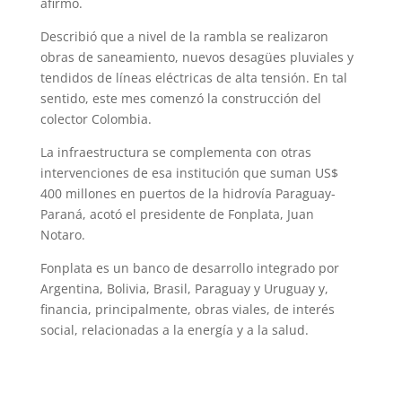
afirmó.
Describió que a nivel de la rambla se realizaron
obras de saneamiento, nuevos desagües pluviales y
tendidos de líneas eléctricas de alta tensión. En tal
sentido, este mes comenzó la construcción del
colector Colombia.
La infraestructura se complementa con otras
intervenciones de esa institución que suman US$
400 millones en puertos de la hidrovía Paraguay-
Paraná, acotó el presidente de Fonplata, Juan
Notaro.
Fonplata es un banco de desarrollo integrado por
Argentina, Bolivia, Brasil, Paraguay y Uruguay y,
financia, principalmente, obras viales, de interés
social, relacionadas a la energía y a la salud.