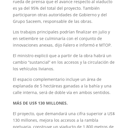
rueda de prensa que el avance respecto al viaducto
es ya del 95% del total del proyecto. También
participaron otras autoridades de Gobierno y del
Grupo Saceem, responsable de las obras.
Los trabajos principales podrían finalizar en julio y
en setiembre se culminaría con el conjunto de
innovaciones anexas, dijo Falero e informó e MTOP.
El ministro explicó que a partir de la obra habrá un
cambio “sustancial” en los accesos y la circulación de
los vehículos livianos.
El espacio complementario incluye un área de
explanada de 5 hectáreas ganadas a la bahía y una
calle interna, será de doble vía en ambos sentidos.
MÁS DE US$ 130 MILLONES.
El proyecto, que demandará una cifra superior a US$
130 millones, mejora los accesos a la rambla
portuaria, construye un viaducto de 1.800 metros de