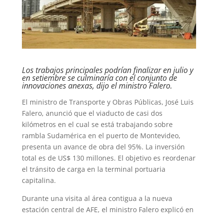
Los trabajos principales podrían finalizar en julio y
en setiembre se culminaría con el conjunto de
innovaciones anexas, dijo el ministro Falero.
El ministro de Transporte y Obras Públicas, José Luis
Falero, anunció que el viaducto de casi dos
kilómetros en el cual se está trabajando sobre
rambla Sudamérica en el puerto de Montevideo,
presenta un avance de obra del 95%. La inversión
total es de US$ 130 millones. El objetivo es reordenar
el tránsito de carga en la terminal portuaria
capitalina.
Durante una visita al área contigua a la nueva
estación central de AFE, el ministro Falero explicó en