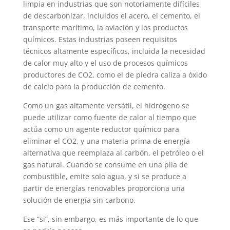
limpia en industrias que son notoriamente difíciles
de descarbonizar, incluidos el acero, el cemento, el
transporte marítimo, la aviación y los productos
químicos. Estas industrias poseen requisitos
técnicos altamente específicos, incluida la necesidad
de calor muy alto y el uso de procesos químicos
productores de CO2, como el de piedra caliza a óxido
de calcio para la producción de cemento.
Como un gas altamente versátil, el hidrógeno se
puede utilizar como fuente de calor al tiempo que
actúa como un agente reductor químico para
eliminar el CO2, y una materia prima de energía
alternativa que reemplaza al carbón, el petróleo o el
gas natural. Cuando se consume en una pila de
combustible, emite solo agua, y si se produce a
partir de energías renovables proporciona una
solución de energía sin carbono.
Ese “si”, sin embargo, es más importante de lo que