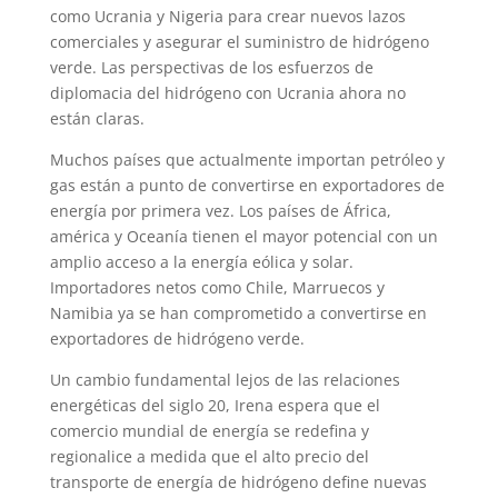
como Ucrania y Nigeria para crear nuevos lazos
comerciales y asegurar el suministro de hidrógeno
verde. Las perspectivas de los esfuerzos de
diplomacia del hidrógeno con Ucrania ahora no
están claras.
Muchos países que actualmente importan petróleo y
gas están a punto de convertirse en exportadores de
energía por primera vez. Los países de África,
américa y Oceanía tienen el mayor potencial con un
amplio acceso a la energía eólica y solar.
Importadores netos como Chile, Marruecos y
Namibia ya se han comprometido a convertirse en
exportadores de hidrógeno verde.
Un cambio fundamental lejos de las relaciones
energéticas del siglo 20, Irena espera que el
comercio mundial de energía se redefina y
regionalice a medida que el alto precio del
transporte de energía de hidrógeno define nuevas