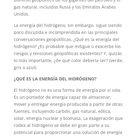
gas natural, incluidos Rusia y los Emiratos Árabes
Unidos.
La energía del hidrógeno, sin embargo, sigue siendo
poco discutida e incomprendida en las principales
conversaciones geopolíticas. ¿Qué es la energía del
hidrógeno? ¿Es probable que mitigue o exacerbe los
riesgos y tensiones geopolíticas existentes? Y, quizás
lo más importante, ¿de qué color debería ser? (verde,
gris o azul).
¿QUÉ ES LA ENERGÍA DEL HIDRÓGENO?
El hidrógeno no es una forma de energía por sí sola.
Es un portador de energía capaz de almacenar,
mover y entregar energía producida a partir de otras
fuentes, incluyendo carbón, gas natural, eólica,
solar, energía nuclear y biomasa. La exageración que
rodea al hidrógeno se debe en gran parte a su
potencial para proporcionar una solución de energía