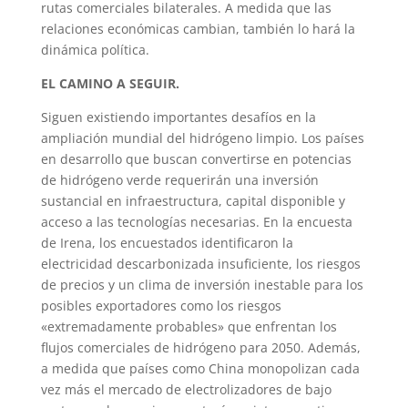
rutas comerciales bilaterales. A medida que las
relaciones económicas cambian, también lo hará la
dinámica política.
EL CAMINO A SEGUIR.
Siguen existiendo importantes desafíos en la
ampliación mundial del hidrógeno limpio. Los países
en desarrollo que buscan convertirse en potencias
de hidrógeno verde requerirán una inversión
sustancial en infraestructura, capital disponible y
acceso a las tecnologías necesarias. En la encuesta
de Irena, los encuestados identificaron la
electricidad descarbonizada insuficiente, los riesgos
de precios y un clima de inversión inestable para los
posibles exportadores como los riesgos
«extremadamente probables» que enfrentan los
flujos comerciales de hidrógeno para 2050. Además,
a medida que países como China monopolizan cada
vez más el mercado de electrolizadores de bajo