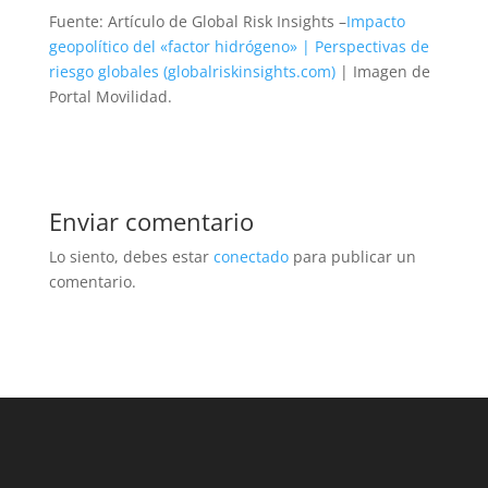
Fuente: Artículo de Global Risk Insights –
Impacto
geopolítico del «factor hidrógeno» | Perspectivas de
riesgo globales (globalriskinsights.com)
| Imagen de
Portal Movilidad.
Enviar comentario
Lo siento, debes estar
conectado
para publicar un
comentario.