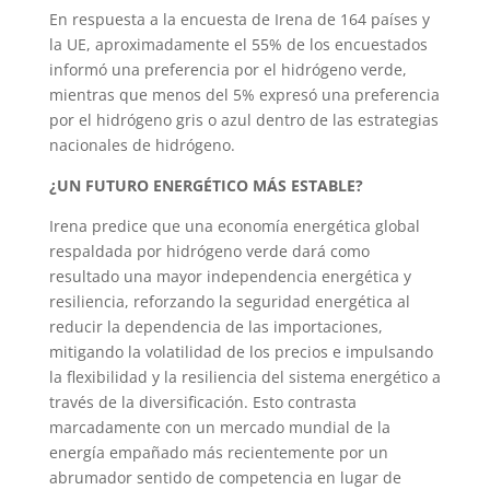
En respuesta a la encuesta de Irena de 164 países y
la UE, aproximadamente el 55% de los encuestados
informó una preferencia por el hidrógeno verde,
mientras que menos del 5% expresó una preferencia
por el hidrógeno gris o azul dentro de las estrategias
nacionales de hidrógeno.
¿UN FUTURO ENERGÉTICO MÁS ESTABLE?
Irena predice que una economía energética global
respaldada por hidrógeno verde dará como
resultado una mayor independencia energética y
resiliencia, reforzando la seguridad energética al
reducir la dependencia de las importaciones,
mitigando la volatilidad de los precios e impulsando
la flexibilidad y la resiliencia del sistema energético a
través de la diversificación. Esto contrasta
marcadamente con un mercado mundial de la
energía empañado más recientemente por un
abrumador sentido de competencia en lugar de