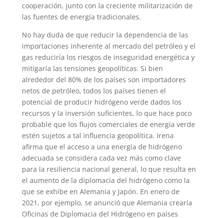
cooperación, junto con la creciente militarización de
las fuentes de energía tradicionales.
No hay duda de que reducir la dependencia de las
importaciones inherente al mercado del petróleo y el
gas reduciría los riesgos de inseguridad energética y
mitigaría las tensiones geopolíticas. Si bien
alrededor del 80% de los países son importadores
netos de petróleo, todos los países tienen el
potencial de producir hidrógeno verde dados los
recursos y la inversión suficientes, lo que hace poco
probable que los flujos comerciales de energía verde
estén sujetos a tal influencia geopolítica. Irena
afirma que el acceso a una energía de hidrógeno
adecuada se considera cada vez más como clave
para la resiliencia nacional general, lo que resulta en
el aumento de la diplomacia del hidrógeno como la
que se exhibe en Alemania y Japón. En enero de
2021, por ejemplo, se anunció que Alemania crearía
Oficinas de Diplomacia del Hidrógeno en países