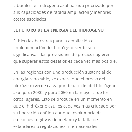
laborales, el hidrógeno azul ha sido priorizado por
sus capacidades de rápida ampliación y menores
costos asociados.
EL FUTURO DE LA ENERGÍA DEL HIDRÓGENO
Si bien las barreras para la ampliación e
implementación del hidrógeno verde son
significativas, las previsiones de precios sugieren
que superar estos desafíos es cada vez más posible.
En las regiones con una producción sustancial de
energía renovable, se espera que el precio del
hidrógeno verde caiga por debajo del del hidrógeno
azul para 2030, y para 2050 en la mayoría de los
otros lugares. Esto se produce en un momento en
que el hidrógeno azul es cada vez más criticado por
su liberación dañina aunque involuntaria de
emisiones fugitivas de metano y la falta de
estándares o regulaciones internacionales.