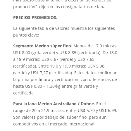
producción”, dijeron los consignatarios de lana.
PRECIOS PROMEDIOS.
La siguiente tabla de valores muestra los siguientes
puntos clave:
Segmento Merino súper fino.
Menos de 17,9 micras:
US$ 8,00 (grifa verde) y US$ 8,85 (certificada). De 18,0
a 18,9 micras: US$ 6,67 (verde) y US$ 7,65
(certificada). Entre 19,0 y 19,9 micras: US$ 5,98
(verde) y US$ 7,27 (certificada). Estos datos confirman
la prima por finura y certificación, con diferencias de
hasta US$ 0,80 – 1,30/kg entre grifa verde y
certificada.
Para la lana Merino Australiano / Dohne.
En el
rango de 20 a 21,9 micras: entre US$ 5,70 y US$ 6,99.
Son valores por debajo del súper fino, pero aún
competitivos en el mercado internacional.