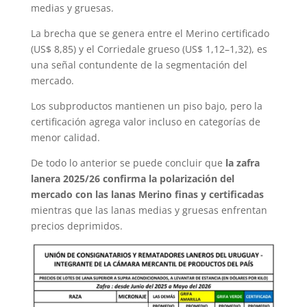
medias y gruesas.
La brecha que se genera entre el Merino certificado
(US$ 8,85) y el Corriedale grueso (US$ 1,12–1,32), es
una señal contundente de la segmentación del
mercado.
Los subproductos mantienen un piso bajo, pero la
certificación agrega valor incluso en categorías de
menor calidad.
De todo lo anterior se puede concluir que
la zafra
lanera 2025/26 confirma la polarización del
mercado con las lanas Merino finas y certificadas
mientras que las lanas medias y gruesas enfrentan
precios deprimidos.