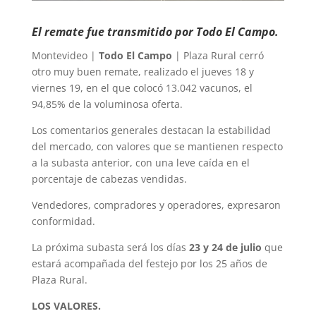
El remate fue transmitido por Todo El Campo.
Montevideo |
Todo El Campo
| Plaza Rural cerró
otro muy buen remate, realizado el jueves 18 y
viernes 19, en el que colocó 13.042 vacunos, el
94,85% de la voluminosa oferta.
Los comentarios generales destacan la estabilidad
del mercado, con valores que se mantienen respecto
a la subasta anterior, con una leve caída en el
porcentaje de cabezas vendidas.
Vendedores, compradores y operadores, expresaron
conformidad.
La próxima subasta será los días
23 y 24 de julio
que
estará acompañada del festejo por los 25 años de
Plaza Rural.
LOS VALORES.