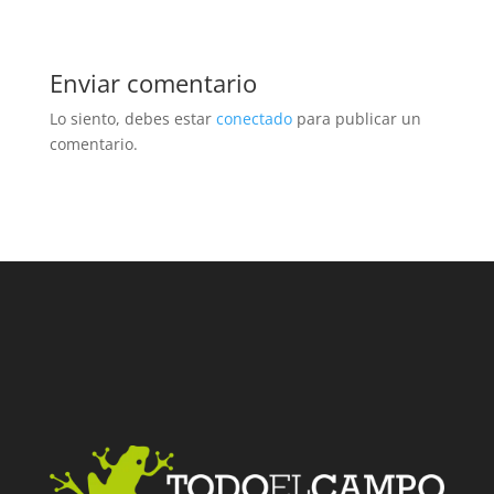
Enviar comentario
Lo siento, debes estar
conectado
para publicar un
comentario.
Facebook