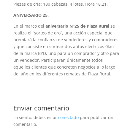
Piezas de cría: 180 cabezas, 4 lotes. Hora 18.21.
ANIVERSARIO 25.
En el marco del
aniversario N°25 de Plaza Rural
se
realiza el “sorteo de oro”, una acción especial que
premiará la confianza de vendedores y compradores
y que consiste en sortear dos autos eléctricos 0km
de la marca BYD, uno para un comprador y otro para
un vendedor. Participarán únicamente todos
aquellos clientes que concreten negocios a lo largo
del año en los diferentes remates de Plaza Rural.
Enviar comentario
Lo siento, debes estar
conectado
para publicar un
comentario.