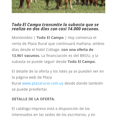
Todo El Campo transmite la subasta que se
realiza en dos días con casi 14.000 vacunos.
Montevideo |
Todo El Campo
| Hoy comienza el
renta de Plaza Rural que continuará mañana, ambos
días desde el hotel Cottage,
con una oferta de
13.961 vacunos.
La financiación es del BROU, y la
subasta se puede seguir desde
Todo El Campo.
El detalle de la oferta y los lotes ya se pueden ver en
la página web de Plaza
Rural
www.plazarural.com.uy
desde donde también
se puede preofertar.
DETALLE DE LA OFERTA.
El catálogo impreso está a disposición de los
interesados en las sedes de los escritorios, y en