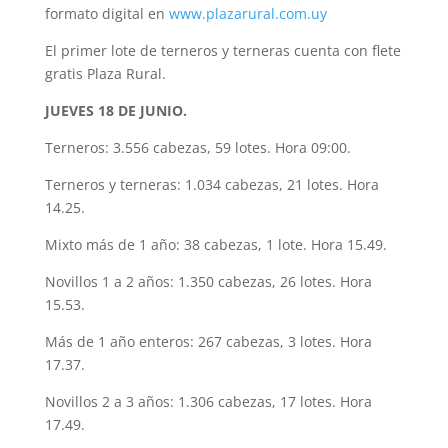
formato digital en
www.plazarural.com.uy
El primer lote de terneros y terneras cuenta con flete
gratis Plaza Rural.
JUEVES 18 DE JUNIO.
Terneros: 3.556 cabezas, 59 lotes. Hora 09:00.
Terneros y terneras: 1.034 cabezas, 21 lotes. Hora
14.25.
Mixto más de 1 año: 38 cabezas, 1 lote. Hora 15.49.
Novillos 1 a 2 años: 1.350 cabezas, 26 lotes. Hora
15.53.
Más de 1 año enteros: 267 cabezas, 3 lotes. Hora
17.37.
Novillos 2 a 3 años: 1.306 cabezas, 17 lotes. Hora
17.49.