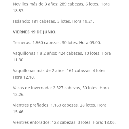
Novillos más de 3 años: 289 cabezas, 6 lotes. Hora
18.57.
Holando: 181 cabezas, 3 lotes. Hora 19.21.
VIERNES 19 DE JUNIO.
Terneras: 1.560 cabezas, 30 lotes. Hora 09.00.
Vaquillonas 1 a 2 años; 424 cabezas, 10 lotes. Hora
11.30.
Vaquillonas más de 2 años: 161 cabezas, 4 lotes.
Hora 12.10.
Vacas de invernada: 2.327 cabezas, 50 lotes. Hora
12.26.
Vientres preñados: 1.160 cabezas, 28 lotes. Hora
15.46.
Vientres entorados: 128 cabezas, 3 lotes. Hora: 18.06.