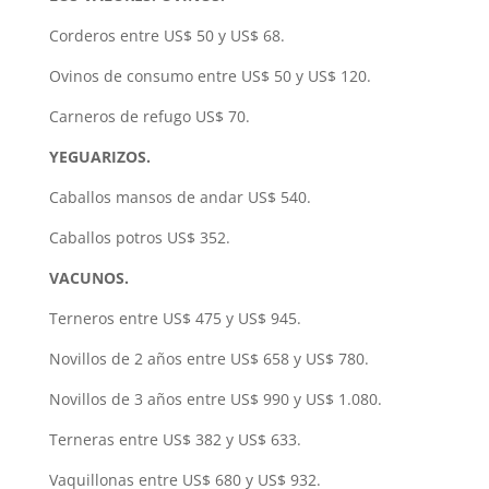
Corderos entre US$ 50 y US$ 68.
Ovinos de consumo entre US$ 50 y US$ 120.
Carneros de refugo US$ 70.
YEGUARIZOS.
Caballos mansos de andar US$ 540.
Caballos potros US$ 352.
VACUNOS.
Terneros entre US$ 475 y US$ 945.
Novillos de 2 años entre US$ 658 y US$ 780.
Novillos de 3 años entre US$ 990 y US$ 1.080.
Terneras entre US$ 382 y US$ 633.
Vaquillonas entre US$ 680 y US$ 932.