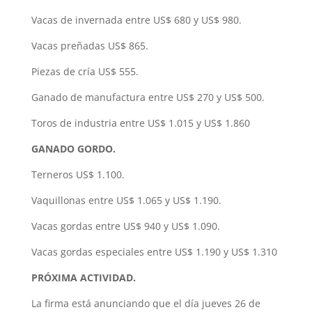
Vacas de invernada entre US$ 680 y US$ 980.
Vacas preñadas US$ 865.
Piezas de cría US$ 555.
Ganado de manufactura entre US$ 270 y US$ 500.
Toros de industria entre US$ 1.015 y US$ 1.860
GANADO GORDO.
Terneros US$ 1.100.
Vaquillonas entre US$ 1.065 y US$ 1.190.
Vacas gordas entre US$ 940 y US$ 1.090.
Vacas gordas especiales entre US$ 1.190 y US$ 1.310
PRÓXIMA ACTIVIDAD.
La firma está anunciando que el día jueves 26 de