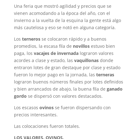
Una feria que mostró agilidad y precios que se
vienen acomodando a la época del año, con el
invierno a la vuelta de la esquina la gente está algo
más cautelosa y eso se notó en alguna categoría.
Los
terneros
se colocaron rápido y a buenos
promedios, la escasa fila de
novillos
estuvo bien
paga, los
vacajes de invernada
lograron valores
acordes a clase y estado, las
vaquillonas
donde
entraron lotes de gran destaque por clase y estado
fueron lo mejor pago en la jornada, las
terneras
lograron buenos números finales por lotes definidos
y bien arrancados de abajo, la buena fila de
ganado
gordo
se dispersó con valores destacados.
Los escasos
ovinos
se fueron dispersando con
precios interesantes.
Las colocaciones fueron totales.
LOS VALORES. OVINOS.