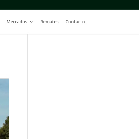
Mercados
Remates
Contacto