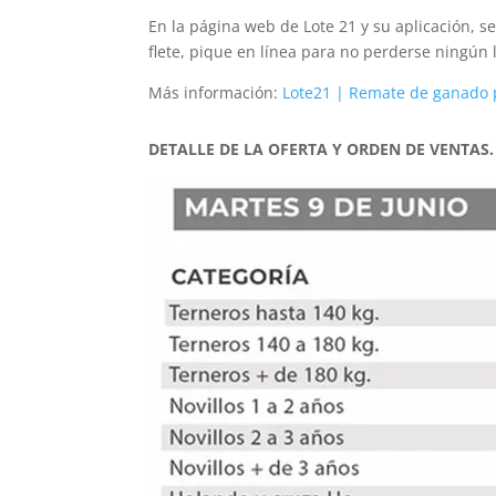
En la página web de Lote 21 y su aplicación, 
flete, pique en línea para no perderse ningún l
Más información:
Lote21 | Remate de ganado p
DETALLE DE LA OFERTA Y ORDEN DE VENTAS.