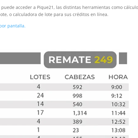
se puede acceder a Pique21, las distintas herramientas como cálcul
ote, o calculadora de lote para sus créditos en línea.
or pantalla.