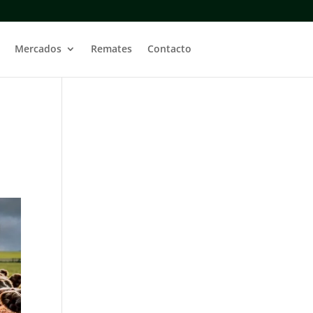
Mercados
Remates
Contacto