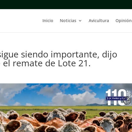
Inicio
Noticias
Avicultura
Opinión
sigue siendo importante, dijo
 el remate de Lote 21.