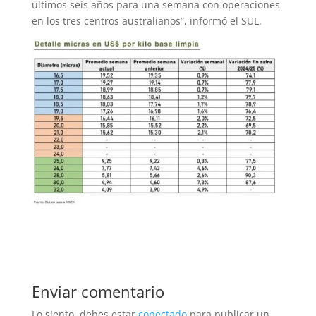
últimos seis años para una semana con operaciones
en los tres centros australianos”, informó el SUL.
Enviar comentario
Lo siento, debes estar
conectado
para publicar un