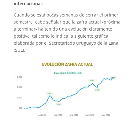
internacional.
Cuando se está pocas semanas de cerrar el primer
semestre, cabe señalar que la zafra actual -próxima
a terminar- ha tenido una evolución claramente
positiva, tal como lo indica la siguiente gráfica
elaborada por el Secretariado Uruguayo de la Lana
(SUL).