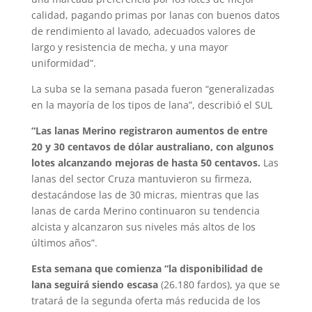
calidad, pagando primas por lanas con buenos datos
de rendimiento al lavado, adecuados valores de
largo y resistencia de mecha, y una mayor
uniformidad”.
La suba se la semana pasada fueron “generalizadas
en la mayoría de los tipos de lana”, describió el SUL
“Las lanas Merino registraron aumentos de entre
20 y 30 centavos de dólar australiano, con algunos
lotes alcanzando mejoras de hasta 50 centavos.
Las
lanas del sector Cruza mantuvieron su firmeza,
destacándose las de 30 micras, mientras que las
lanas de carda Merino continuaron su tendencia
alcista y alcanzaron sus niveles más altos de los
últimos años”.
Esta semana que comienza “la disponibilidad de
lana seguirá siendo escasa
(26.180 fardos), ya que se
tratará de la segunda oferta más reducida de los