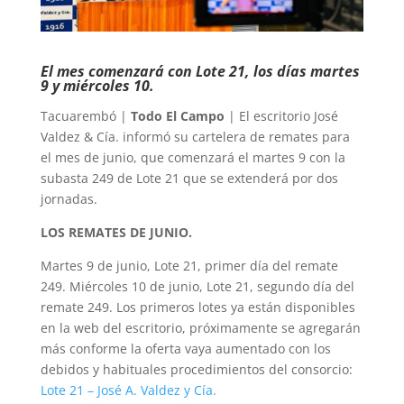
El mes comenzará con Lote 21, los días martes
9 y miércoles 10.
Tacuarembó |
Todo El Campo
| El escritorio José
Valdez & Cía. informó su cartelera de remates para
el mes de junio, que comenzará el martes 9 con la
subasta 249 de Lote 21 que se extenderá por dos
jornadas.
LOS REMATES DE JUNIO.
Martes 9 de junio, Lote 21, primer día del remate
249. Miércoles 10 de junio, Lote 21, segundo día del
remate 249. Los primeros lotes ya están disponibles
en la web del escritorio, próximamente se agregarán
más conforme la oferta vaya aumentado con los
debidos y habituales procedimientos del consorcio:
Lote 21 – José A. Valdez y Cía.