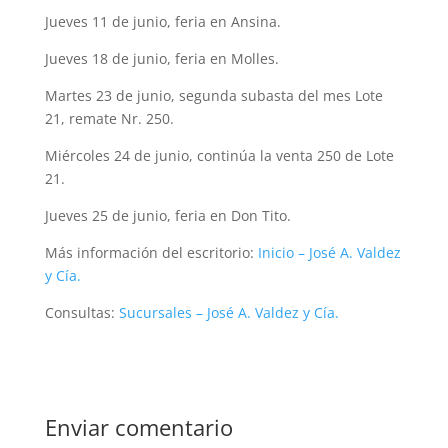
Jueves 11 de junio, feria en Ansina.
Jueves 18 de junio, feria en Molles.
Martes 23 de junio, segunda subasta del mes Lote
21, remate Nr. 250.
Miércoles 24 de junio, continúa la venta 250 de Lote
21.
Jueves 25 de junio, feria en Don Tito.
Más información del escritorio:
Inicio – José A. Valdez
y Cía.
Consultas:
Sucursales – José A. Valdez y Cía.
Enviar comentario