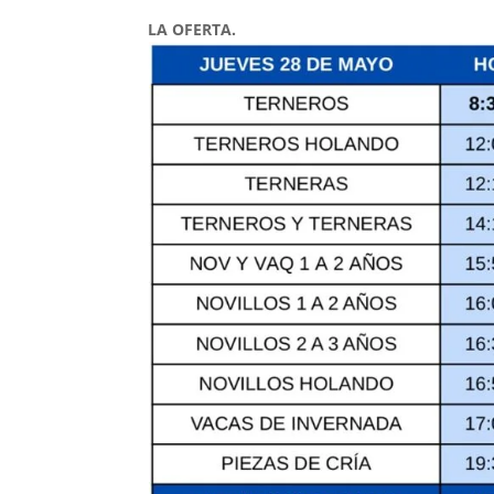
LA OFERTA.