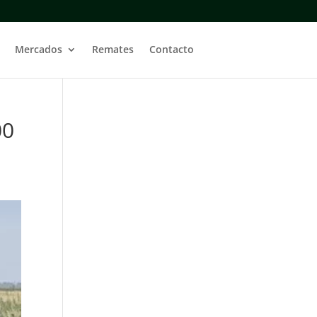
Mercados
Remates
Contacto
00