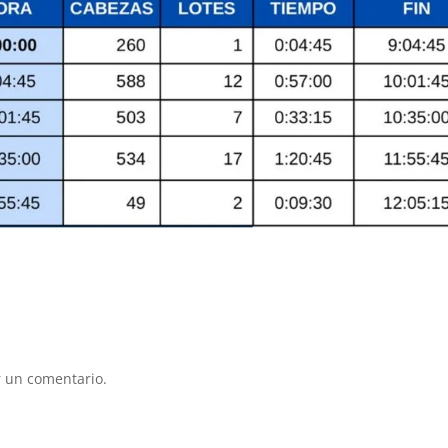
 un comentario.