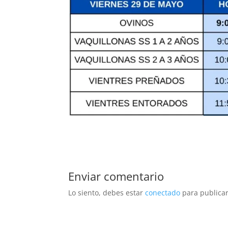
Enviar comentario
Lo siento, debes estar
conectado
para publicar