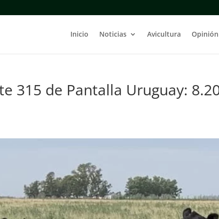
Inicio
Noticias
Avicultura
Opinión
e 315 de Pantalla Uruguay: 8.2