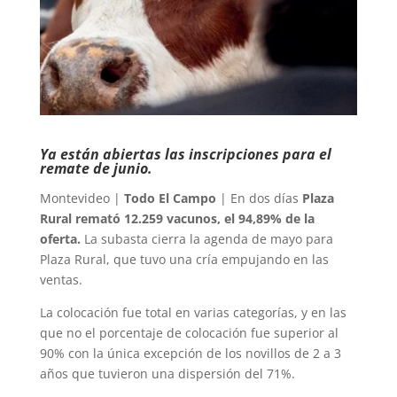
Ya están abiertas las inscripciones para el
remate de junio.
Montevideo |
Todo El Campo
| En dos días
Plaza
Rural remató 12.259 vacunos, el 94,89% de la
oferta.
La subasta cierra la agenda de mayo para
Plaza Rural, que tuvo una cría empujando en las
ventas.
La colocación fue total en varias categorías, y en las
que no el porcentaje de colocación fue superior al
90% con la única excepción de los novillos de 2 a 3
años que tuvieron una dispersión del 71%.