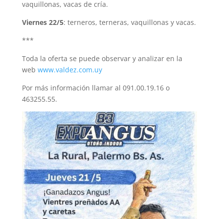
vaquillonas, vacas de cría.
Viernes 22/5
: terneros, terneras, vaquillonas y vacas.
***
Toda la oferta se puede observar y analizar en la
web
www.valdez.com.uy
Por más información llamar al 091.00.19.16 o
463255.55.