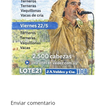
Enviar comentario