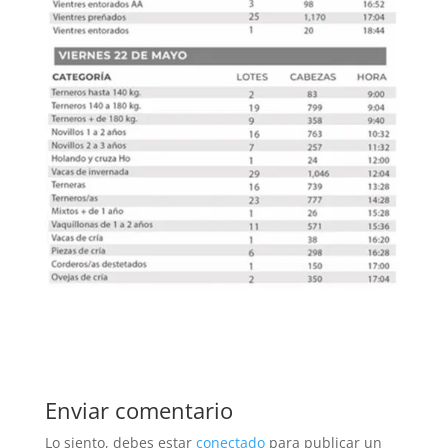
Enviar comentario
Lo siento, debes estar
conectado
para publicar un