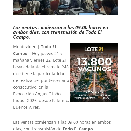
Las ventas comienzan a las 09.00 horas en
ambos días, con transmisión de Todo El
Campo.
Montevideo |
Todo El
Campo
| Hoy jueves 21 y
mañana viernes 22, Lote 21
lleva adelante el remate 248
que tiene la particularidad
de realizarse, por tercer año
consecutivo, en la
Exposición Angus Otoño
Indoor 2026, desde Palermo,
Buenos Aires.
Las ventas comienzan a las 09.00 horas en ambos
días, con transmisión de
Todo El Campo.