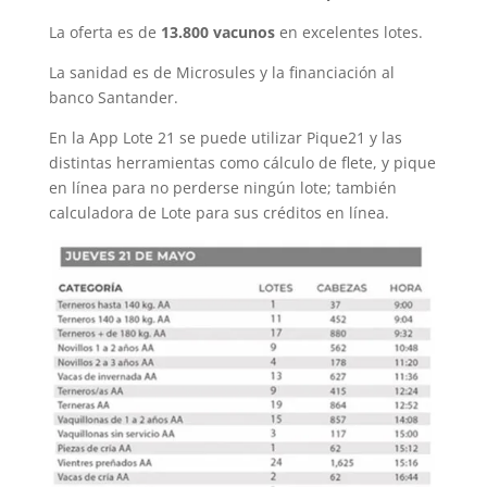
La oferta es de
13.800 vacunos
en excelentes lotes.
La sanidad es de Microsules y la financiación al
banco Santander.
En la App Lote 21 se puede utilizar Pique21 y las
distintas herramientas como cálculo de flete, y pique
en línea para no perderse ningún lote; también
calculadora de Lote para sus créditos en línea.