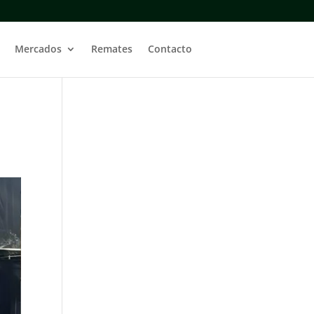
Mercados
Remates
Contacto