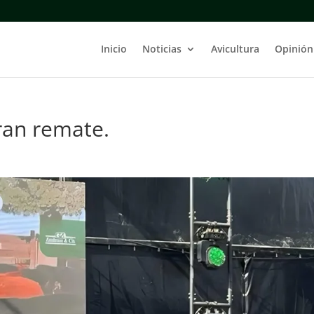
Inicio
Noticias
Avicultura
Opinión
ran remate.