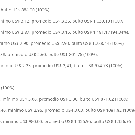
, bulto US$ 884,00 (100%).
nimo US$ 3,12, promedio US$ 3,35, bulto US$ 1.039,10 (100%).
nimo US$ 2,87, promedio US$ 3,15, bulto US$ 1.181,17 (94,34%).
nimo US$ 2,90, promedio US$ 2,93, bulto US$ 1.288,44 (100%).
58, promedio US$ 2,60, bulto US$ 801,76 (100%).
ínimo US$ 2,23, promedio US$ 2,41, bulto US$ 974,73 (100%).
 (100%).
, mínimo US$ 3,00, promedio US$ 3,30, bulto US$ 871,02 (100%).
,40, mínimo US$ 2,95, promedio US4 3,03, bulto US$ 1081,82 (100%
, mínimo US$ 980,00, promedio US$ 1.336,95, bulto US$ 1.336,95