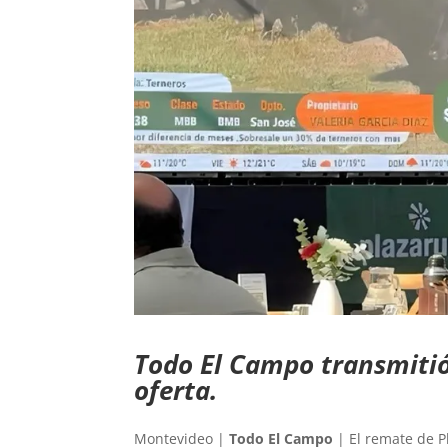
Todo El Campo transmitió
oferta.
Montevideo |
Todo El Campo
| El remate de P