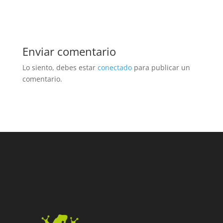
Enviar comentario
Lo siento, debes estar
conectado
para publicar un
comentario.