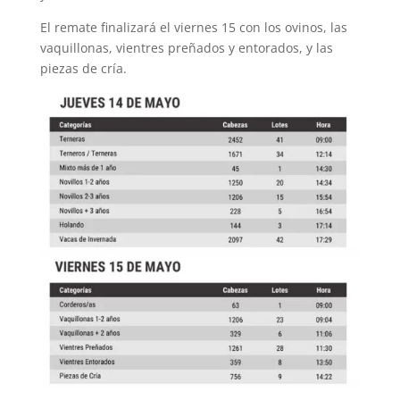
El remate finalizará el viernes 15 con los ovinos, las
vaquillonas, vientres preñados y entorados, y las
piezas de cría.