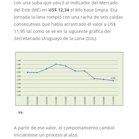
con una suba que ubicó al Indicador del Mercado
del Este (ME) en
US$ 12,34
el kilo base limpia. Esa
jornada la lana rompió con una racha de seis caídas
consecutivas que había arrastrado el valor a US$
11,95 tal como se ve en la siguiente gráfica del
Secretariado Uruguayo de la Lana (SUL).
A partir de ese valor, el comportamiento cambió
iniciándose un proceso al alza.