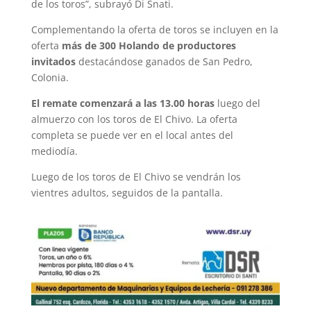
de los toros”, subrayó Di Snati.
Complementando la oferta de toros se incluyen en la
oferta
más de 300 Holando de productores
invitados
destacándose ganados de San Pedro,
Colonia.
El remate comenzará a las 13.00 horas
luego del
almuerzo con los toros de El Chivo. La oferta
completa se puede ver en el local antes del
mediodía.
Luego de los toros de El Chivo se vendrán los
vientres adultos, seguidos de la pantalla.