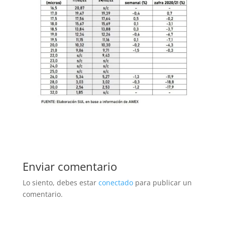
Enviar comentario
Lo siento, debes estar
conectado
para publicar un
comentario.