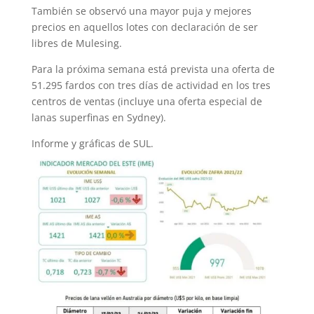
También se observó una mayor puja y mejores
precios en aquellos lotes con declaración de ser
libres de Mulesing.
Para la próxima semana está prevista una oferta de
51.295 fardos con tres días de actividad en los tres
centros de ventas (incluye una oferta especial de
lanas superfinas en Sydney).
Informe y gráficas de SUL.