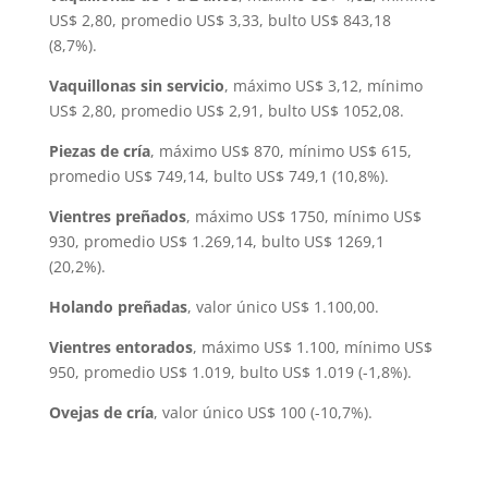
US$ 2,80, promedio US$ 3,33, bulto US$ 843,18
(8,7%).
Vaquillonas sin servicio
, máximo US$ 3,12, mínimo
US$ 2,80, promedio US$ 2,91, bulto US$ 1052,08.
Piezas de cría
, máximo US$ 870, mínimo US$ 615,
promedio US$ 749,14, bulto US$ 749,1 (10,8%).
Vientres preñados
, máximo US$ 1750, mínimo US$
930, promedio US$ 1.269,14, bulto US$ 1269,1
(20,2%).
Holando preñadas
, valor único US$ 1.100,00.
Vientres entorados
, máximo US$ 1.100, mínimo US$
950, promedio US$ 1.019, bulto US$ 1.019 (-1,8%).
Ovejas de cría
, valor único US$ 100 (-10,7%).