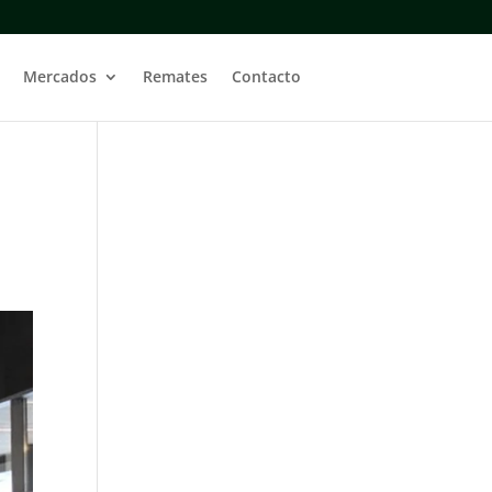
Mercados
Remates
Contacto