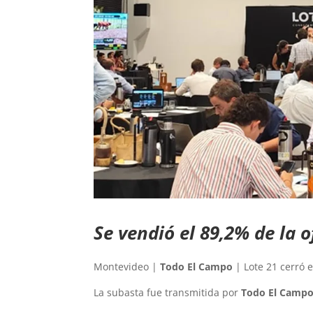
Se vendió el 89,2% de la o
Montevideo |
Todo El Campo
| Lote 21 cerró 
La subasta fue transmitida por
Todo El Camp