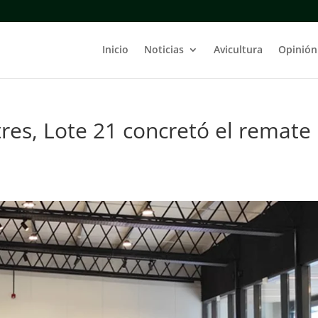
Inicio
Noticias
Avicultura
Opinión
tres, Lote 21 concretó el remate