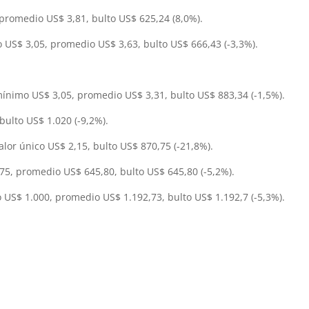
promedio US$ 3,81, bulto US$ 625,24 (8,0%).
 US$ 3,05, promedio US$ 3,63, bulto US$ 666,43 (-3,3%).
ínimo US$ 3,05, promedio US$ 3,31, bulto US$ 883,34 (-1,5%).
 bulto US$ 1.020 (-9,2%).
valor único US$ 2,15, bulto US$ 870,75 (-21,8%).
5, promedio US$ 645,80, bulto US$ 645,80 (-5,2%).
US$ 1.000, promedio US$ 1.192,73, bulto US$ 1.192,7 (-5,3%).