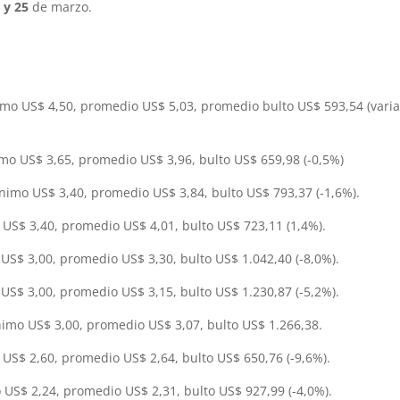
 y 25
de marzo.
mo US$ 4,50, promedio US$ 5,03, promedio bulto US$ 593,54 (vari
mo US$ 3,65, promedio US$ 3,96, bulto US$ 659,98 (-0,5%)
nimo US$ 3,40, promedio US$ 3,84, bulto US$ 793,37 (-1,6%).
US$ 3,40, promedio US$ 4,01, bulto US$ 723,11 (1,4%).
US$ 3,00, promedio US$ 3,30, bulto US$ 1.042,40 (-8,0%).
US$ 3,00, promedio US$ 3,15, bulto US$ 1.230,87 (-5,2%).
imo US$ 3,00, promedio US$ 3,07, bulto US$ 1.266,38.
US$ 2,60, promedio US$ 2,64, bulto US$ 650,76 (-9,6%).
US$ 2,24, promedio US$ 2,31, bulto US$ 927,99 (-4,0%).