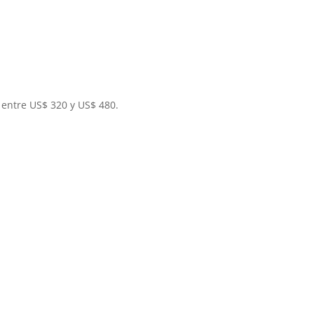
entre US$ 320 y US$ 480.