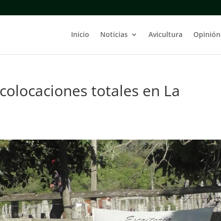
Inicio
Noticias
Avicultura
Opinión
colocaciones totales en La