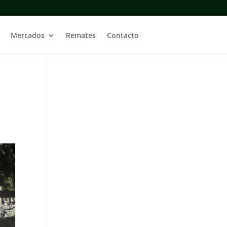
Mercados
Remates
Contacto