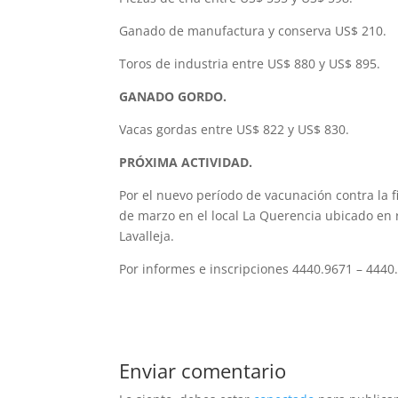
Ganado de manufactura y conserva US$ 210.
Toros de industria entre US$ 880 y US$ 895.
GANADO GORDO.
Vacas gordas entre US$ 822 y US$ 830.
PRÓXIMA ACTIVIDAD.
Por el nuevo período de vacunación contra la f
de marzo en el local La Querencia ubicado en
Lavalleja.
Por informes e inscripciones 4440.9671 – 4440
Enviar comentario