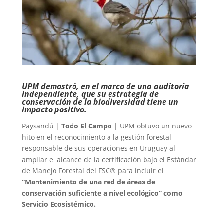
UPM demostró, en el marco de una auditoría
independiente, que su estrategia de
conservación de la biodiversidad tiene un
impacto positivo.
Paysandú |
Todo El Campo
| UPM obtuvo un nuevo
hito en el reconocimiento a la gestión forestal
responsable de sus operaciones en Uruguay al
ampliar el alcance de la certificación bajo el Estándar
de Manejo Forestal del FSC® para incluir el
“Mantenimiento de una red de áreas de
conservación suficiente a nivel ecológico” como
Servicio Ecosistémico.