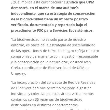
¿Qué implica esta certificación?
Significa que UPM
demostró, en el marco de una auditoría
independiente, que su estrategia de conservación
de la biodiversidad tiene un impacto positivo
verificado, documentado y reportado bajo el
procedimiento FSC para Servicios Ecosistémicos.
“La biodiversidad no es solo parte de nuestro
entorno, es parte de la estrategia de sostenibilidad
de las operaciones de UPM. Este logro refleja nuestro
compromiso permanente con la gestión responsable
y la conservación de la naturaleza”, destacó Iván
Grela, coordinador de Biodiversidad de UPM en
Uruguay.
“La incorporación del concepto de Red de Reservas
de Biodiversidad nos permitió mejorar la gestión
individual y colectiva de estas áreas. Actualmente,
contamos con 35 reservas de biodiversidad
distribuidas en distintos departamentos,