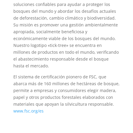
soluciones confiables para ayudar a proteger los
bosques del mundo y abordar los desafíos actuales
de deforestación, cambio climático y biodiversidad.
Su misión es promover una gestión ambientalmente
apropiada, socialmente beneficiosa y
económicamente viable de los bosques del mundo.
Nuestro logotipo «tick-tree» se encuentra en
millones de productos en todo el mundo, verificando
el abastecimiento responsable desde el bosque
hasta el mercado.
El sistema de certificación pionero de FSC, que
abarca más de 160 millones de hectáreas de bosque,
permite a empresas y consumidores elegir madera,
papel y otros productos forestales elaborados con
materiales que apoyan la silvicultura responsable.
www.fsc.org/es