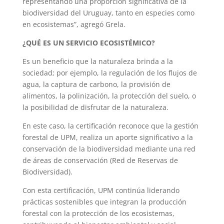
representando una proporción significativa de la
biodiversidad del Uruguay, tanto en especies como
en ecosistemas”, agregó Grela.
¿QUÉ ES UN SERVICIO ECOSISTÉMICO?
Es un beneficio que la naturaleza brinda a la
sociedad; por ejemplo, la regulación de los flujos de
agua, la captura de carbono, la provisión de
alimentos, la polinización, la protección del suelo, o
la posibilidad de disfrutar de la naturaleza.
En este caso, la certificación reconoce que la gestión
forestal de UPM, realiza un aporte significativo a la
conservación de la biodiversidad mediante una red
de áreas de conservación (Red de Reservas de
Biodiversidad).
Con esta certificación, UPM continúa liderando
prácticas sostenibles que integran la producción
forestal con la protección de los ecosistemas,